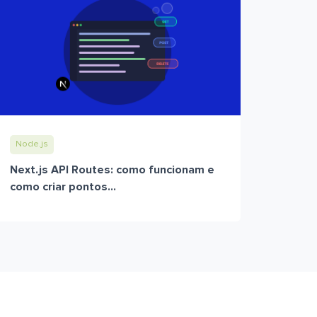
Node.js
Next.js API Routes: como funcionam e
como criar pontos...