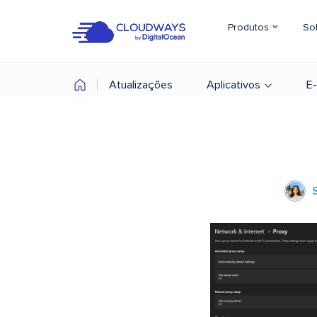
Produtos
So
Atualizações
Aplicativos
E