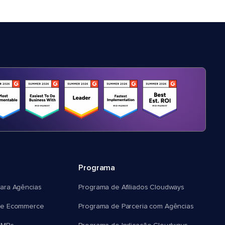
Programa
ara Agências
Programa de Afiliados Cloudways
e Ecommerce
Programa de Parceria com Agências