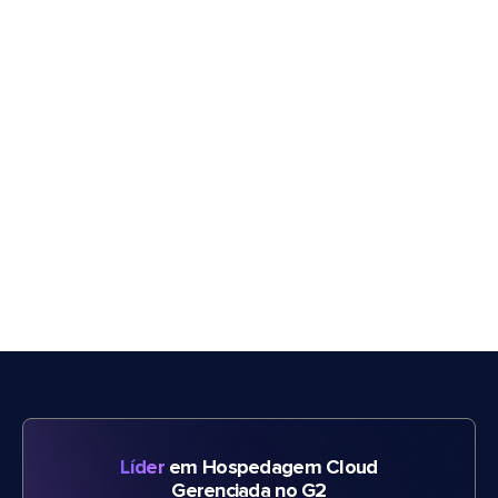
Líder
em Hospedagem Cloud
Gerenciada no G2