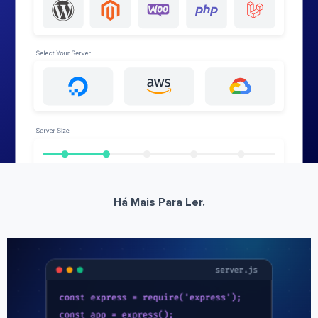
Há Mais Para Ler.