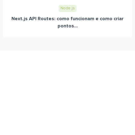
Node.js
Next.js API Routes: como funcionam e como criar
pontos...