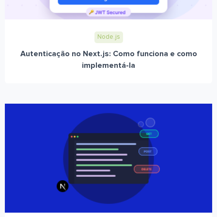
Node.js
Autenticação no Next.js: Como funciona e como
implementá-la