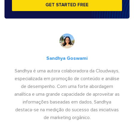
GET STARTED FREE
Sandhya Goswami
Sandhya é uma autora colaboradora da Cloudways,
especializada em promoção de conteúdo e análise
de desempenho. Com uma forte abordagem
analítica e uma grande capacidade de aproveitar as
informações baseadas em dados, Sandhya
destaca-se na medição do sucesso das iniciativas
de marketing orgânico.