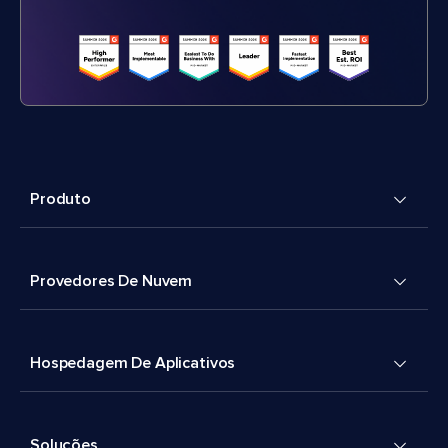
Produto
Provedores De Nuvem
Hospedagem De Aplicativos
Soluções