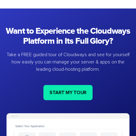
Want to Experience the Cloudways
Platform in Its Full Glory?
Take a FREE guided tour of Cloudways and see for yourself
how easily you can manage your server & apps on the
leading cloud-hosting platform.
START MY TOUR