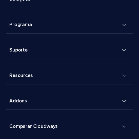
Programa
Suporte
Resources
Addons
Comparar Cloudways