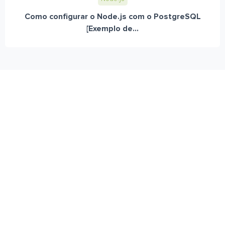
Como configurar o Node.js com o PostgreSQL
[Exemplo de...