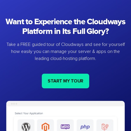
Want to Experience the Cloudways
Platform in Its Full Glory?
Take a FREE guided tour of Cloudways and see for yourself
how easily you can manage your server & apps on the
leading cloud-hosting platform.
START MY TOUR