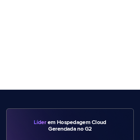
Líder
em Hospedagem Cloud
Gerenciada no G2