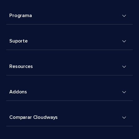
Programa
Suporte
Resources
Addons
Comparar Cloudways