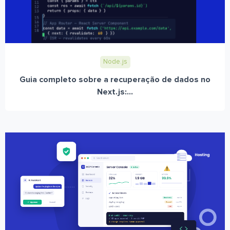
Node.js
Guia completo sobre a recuperação de dados no
Next.js:...