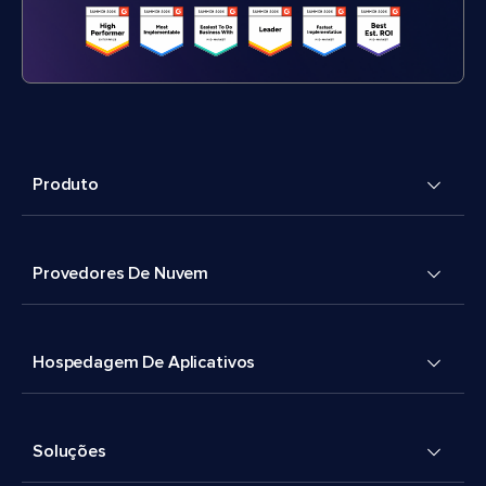
Produto
Provedores De Nuvem
Hospedagem De Aplicativos
Soluções