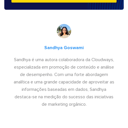
Sandhya Goswami
Sandhya é uma autora colaboradora da Cloudways,
especializada em promoção de conteúdo e análise
de desempenho. Com uma forte abordagem
analítica e uma grande capacidade de aproveitar as
informações baseadas em dados, Sandhya
destaca-se na medição do sucesso das iniciativas
de marketing orgânico.