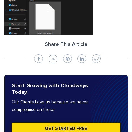
Share This Article
Start Growing with Cloudways
Today.
Our Clients Love us because we never
compromise on these
GET STARTED FREE