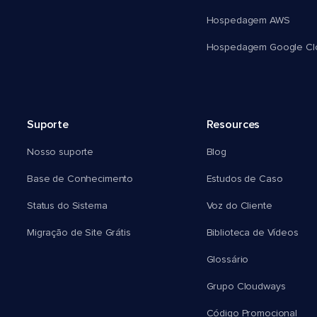
Hospedagem AWS
Hospedagem Google Cl
Suporte
Resources
Nosso suporte
Blog
Base de Conhecimento
Estudos de Caso
Status do Sistema
Voz do Cliente
Migração de Site Grátis
Biblioteca de Vídeos
Glossário
Grupo Cloudways
Código Promocional