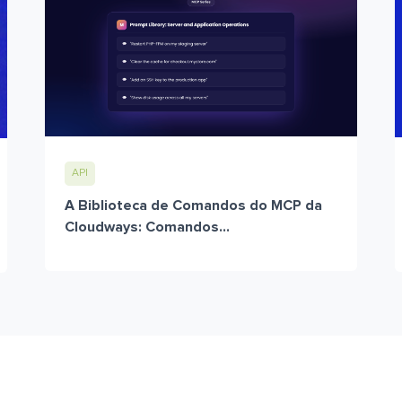
API
A Biblioteca de Comandos do MCP da
Cloudways: Comandos...