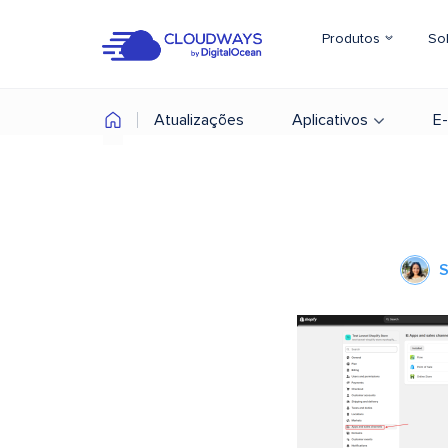
Produtos
So
Atualizações
Aplicativos
E