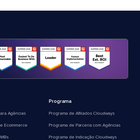
Programa
ara Agências
Programa de Afiliados Cloudways
e Ecommerce
Programa de Parceria com Agências
SMBs
Programa de Indicação Cloudways