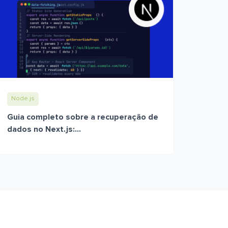
Node.js
Guia completo sobre a recuperação de
dados no Next.js:...