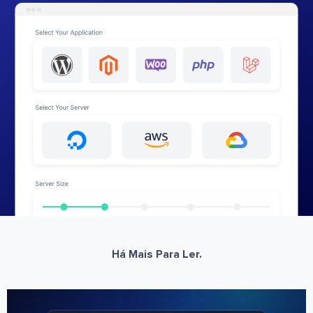
Há Mais Para Ler.