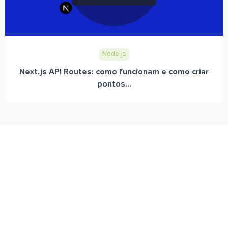
Node.js
Next.js API Routes: como funcionam e como criar
pontos...