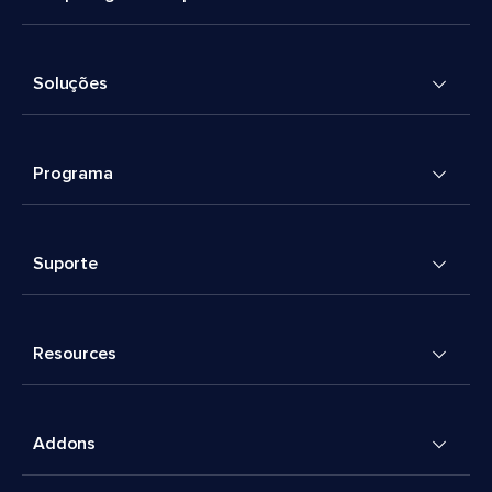
Soluções
Programa
Suporte
Resources
Addons