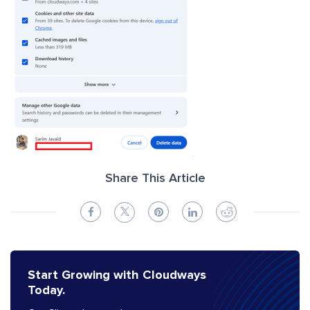
Share This Article
Start Growing with Cloudways
Today.