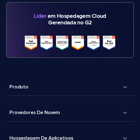
Líder
em Hospedagem Cloud
Gerenciada no G2
Produto
Provedores De Nuvem
Hospedagem De Aplicativos