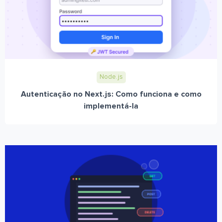
Node.js
Autenticação no Next.js: Como funciona e como
implementá-la