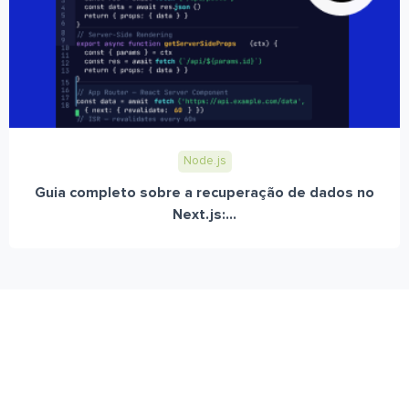
Node.js
Guia completo sobre a recuperação de dados no
Next.js:...