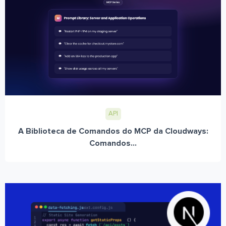
API
A Biblioteca de Comandos do MCP da Cloudways:
Comandos...