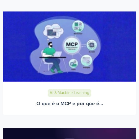
AI & Machine Learning
O que é o MCP e por que é...