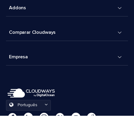
Addons
Comparar Cloudways
Empresa
Português
Preferências de cookies