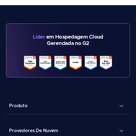
Líder
em Hospedagem Cloud
Gerenciada no G2
Produto
Provedores De Nuvem