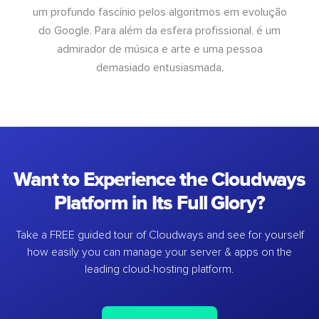
um profundo fascínio pelos algoritmos em evolução
do Google. Para além da esfera profissional, é um
admirador de música e arte e uma pessoa
demasiado entusiasmada.
Want to Experience the Cloudways
Platform in Its Full Glory?
Take a FREE guided tour of Cloudways and see for yourself
how easily you can manage your server & apps on the
leading cloud-hosting platform.