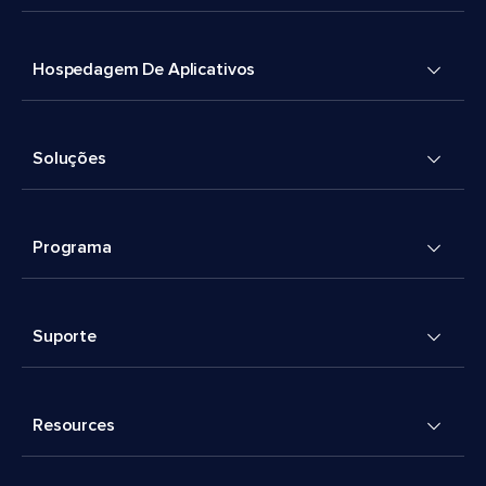
Hospedagem De Aplicativos
Soluções
Programa
Suporte
Resources