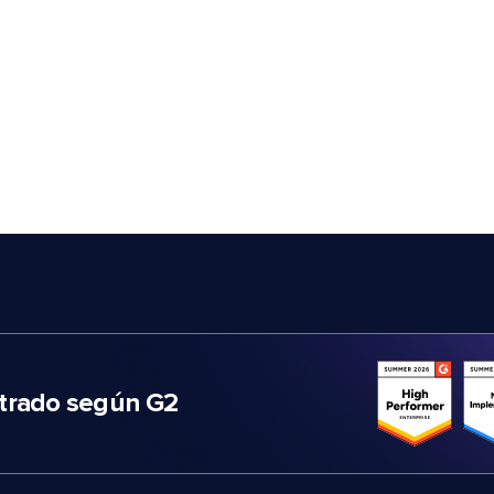
trado según G2