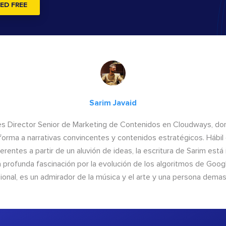
ED FREE
Sarim Javaid
es Director Senior de Marketing de Contenidos en Cloudways, do
forma a narrativas convincentes y contenidos estratégicos. Hábil 
erentes a partir de un aluvión de ideas, la escritura de Sarim está
a profunda fascinación por la evolución de los algoritmos de Google
ional, es un admirador de la música y el arte y una persona demas