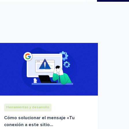
Herramientas y desarrollo
Cómo solucionar el mensaje «Tu
conexión a este sitio...