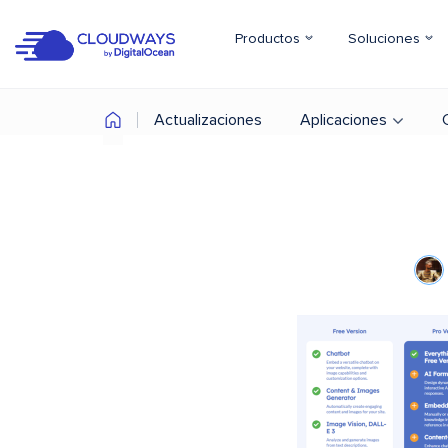
Productos
Soluciones
Actualizaciones
Aplicaciones