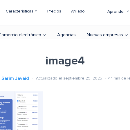
Características
Precios
Afiliado
Aprender
Comercio electrónico
Agencias
Nuevas empresas
image4
Sarim Javaid
Actualizado el septiembre 29, 2025
< 1
min de l