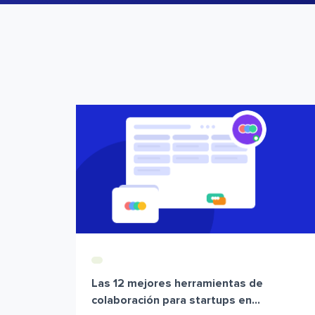
Las 12 mejores herramientas de
colaboración para startups en...