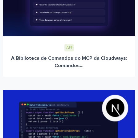
API
A Biblioteca de Comandos do MCP da Cloudways:
Comandos...