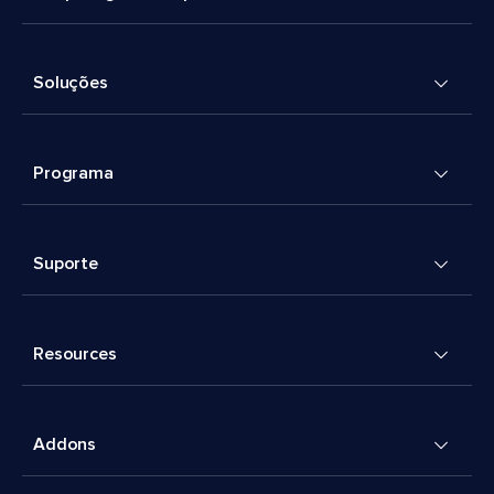
Soluções
Programa
Suporte
Resources
Addons