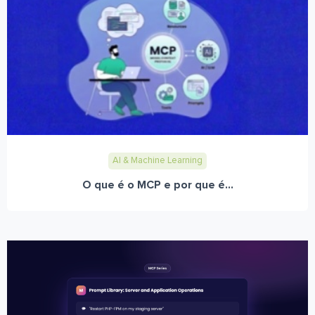
AI & Machine Learning
O que é o MCP e por que é...