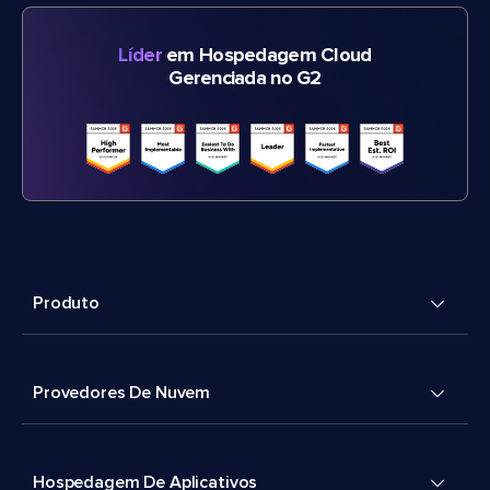
Líder
em Hospedagem Cloud
Gerenciada no G2
Produto
Provedores De Nuvem
Hospedagem De Aplicativos