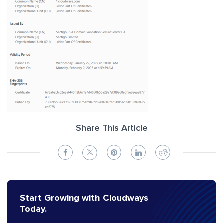
Share This Article
Start Growing with Cloudways
Today.