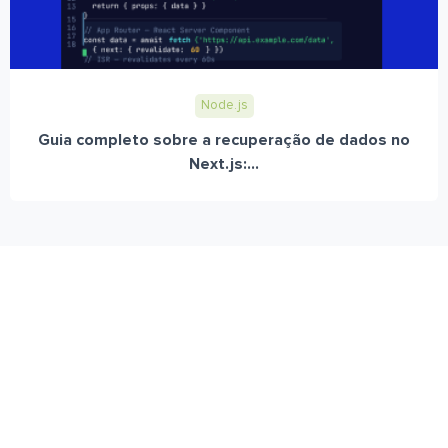
Node.js
Guia completo sobre a recuperação de dados no
Next.js:...