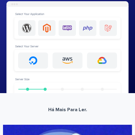
Há Mais Para Ler.