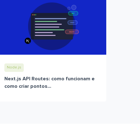
Node.js
Next.js API Routes: como funcionam e
como criar pontos...