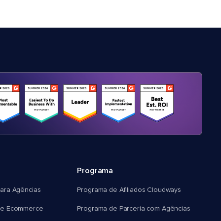
Programa
ara Agências
Programa de Afiliados Cloudways
e Ecommerce
Programa de Parceria com Agências