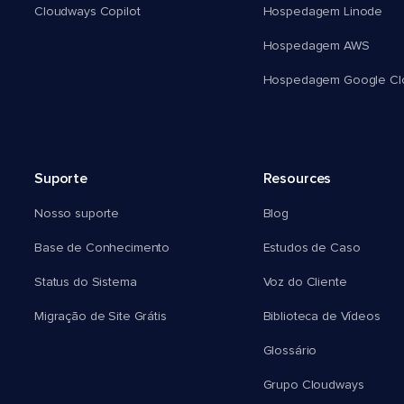
Cloudways Copilot
Hospedagem Linode
Hospedagem AWS
Hospedagem Google Cl
Suporte
Resources
Nosso suporte
Blog
Base de Conhecimento
Estudos de Caso
Status do Sistema
Voz do Cliente
Migração de Site Grátis
Biblioteca de Vídeos
Glossário
Grupo Cloudways