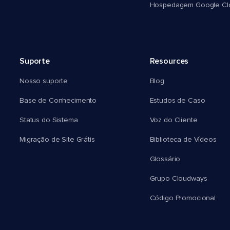
Hospedagem Google Cl
Suporte
Resources
Nosso suporte
Blog
Base de Conhecimento
Estudos de Caso
Status do Sistema
Voz do Cliente
Migração de Site Grátis
Biblioteca de Vídeos
Glossário
Grupo Cloudways
Código Promocional