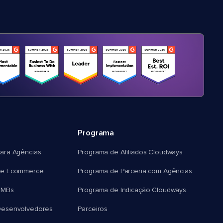
Programa
ara Agências
Programa de Afiliados Cloudways
e Ecommerce
Programa de Parceria com Agências
SMBs
Programa de Indicação Cloudways
esenvolvedores
Parceiros