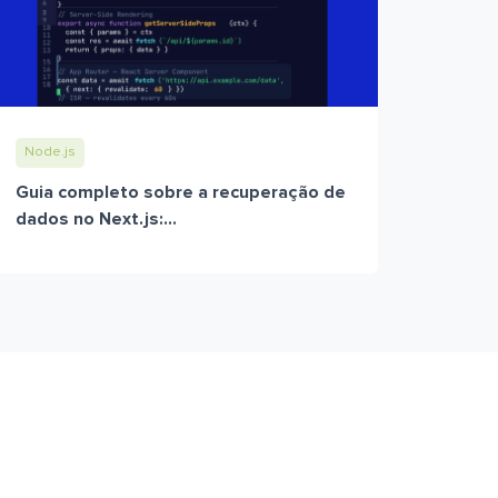
Node.js
Guia completo sobre a recuperação de
dados no Next.js:...