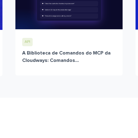
API
A Biblioteca de Comandos do MCP da
Cloudways: Comandos...