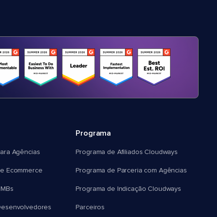
Programa
ara Agências
Programa de Afiliados Cloudways
e Ecommerce
Programa de Parceria com Agências
SMBs
Programa de Indicação Cloudways
esenvolvedores
Parceiros