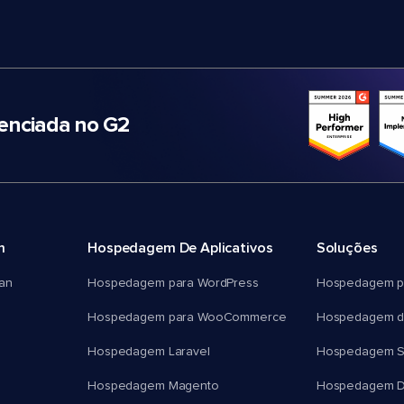
nciada no G2
m
Hospedagem De Aplicativos
Soluções
an
Hospedagem para WordPress
Hospedagem p
Hospedagem para WooCommerce
Hospedagem d
Hospedagem Laravel
Hospedagem 
Hospedagem Magento
Hospedagem D