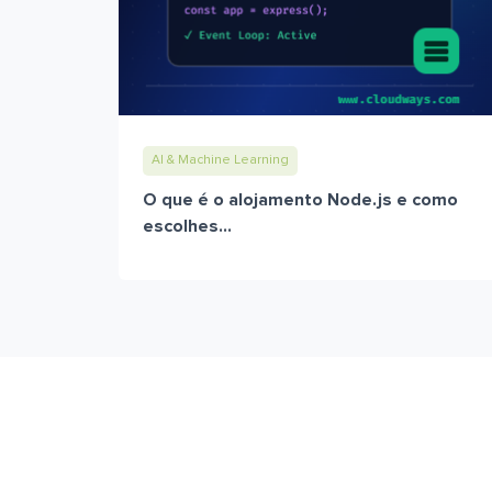
AI & Machine Learning
O que é o alojamento Node.js e como
escolhes...