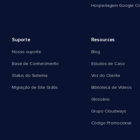
Hospedagem Google Cl
Suporte
Resources
Nosso suporte
Blog
Base de Conhecimento
Estudos de Caso
Status do Sistema
Voz do Cliente
Migração de Site Grátis
Biblioteca de Vídeos
Glossário
Grupo Cloudways
Código Promocional