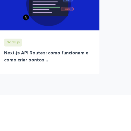
Node.js
Next.js API Routes: como funcionam e
como criar pontos...