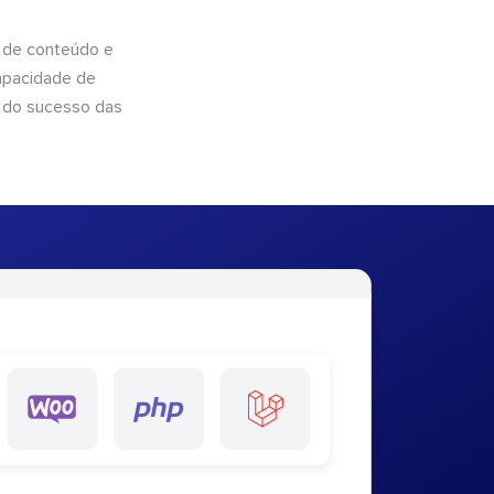
 de conteúdo e
apacidade de
 do sucesso das