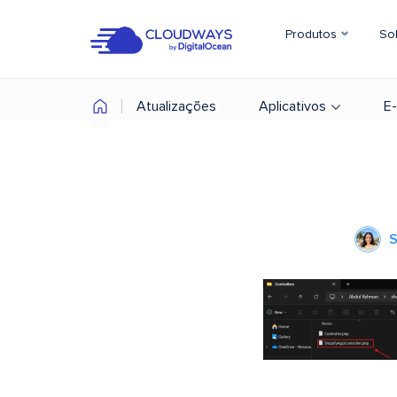
Produtos
So
Atualizações
Aplicativos
E