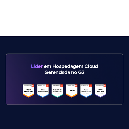
Líder
em Hospedagem Cloud
Gerenciada no G2