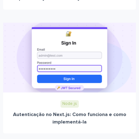
Node.js
Autenticação no Next.js: Como funciona e como
implementá-la