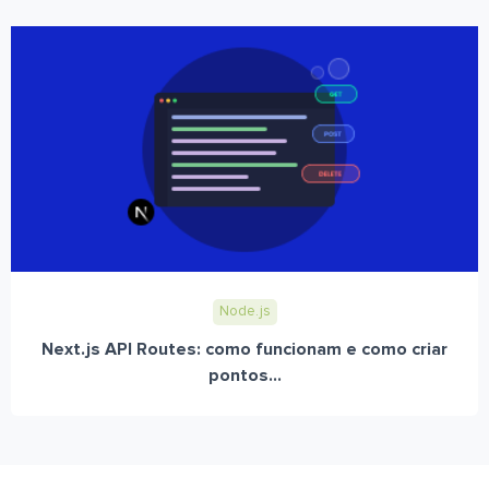
Node.js
Next.js API Routes: como funcionam e como criar
pontos...