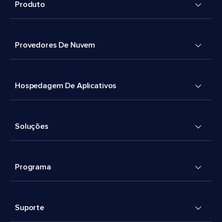
Produto
Provedores De Nuvem
Hospedagem De Aplicativos
Soluções
Programa
Suporte