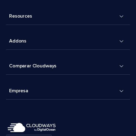
Resources
Addons
Comparar Cloudways
Empresa