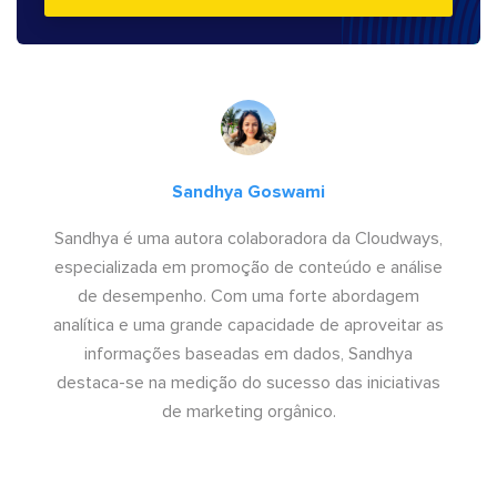
Sandhya Goswami
Sandhya é uma autora colaboradora da Cloudways,
especializada em promoção de conteúdo e análise
de desempenho. Com uma forte abordagem
analítica e uma grande capacidade de aproveitar as
informações baseadas em dados, Sandhya
destaca-se na medição do sucesso das iniciativas
de marketing orgânico.