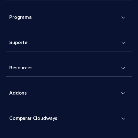
Programa
Suporte
Resources
Addons
Comparar Cloudways