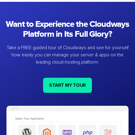
Want to Experience the Cloudways
Platform in Its Full Glory?
Take a FREE guided tour of Cloudways and see for yourself
how easily you can manage your server & apps on the
leading cloud-hosting platform.
START MY TOUR