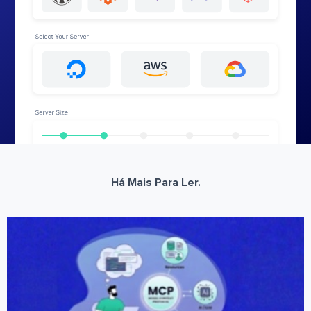
Há Mais Para Ler.