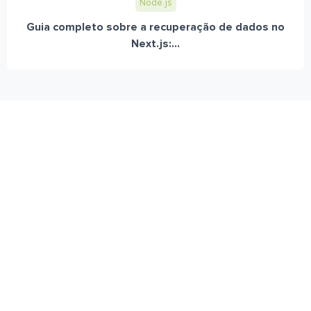
Node.js
Guia completo sobre a recuperação de dados no
Next.js:...