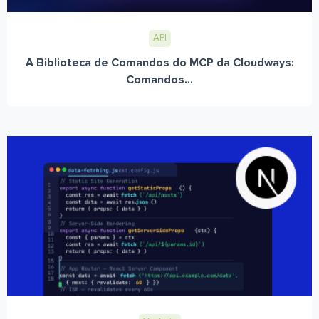
API
A Biblioteca de Comandos do MCP da Cloudways:
Comandos...