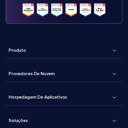
Produto
Provedores De Nuvem
Hospedagem De Aplicativos
Soluções