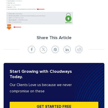
Share This Article
Start Growing with Cloudways
Today.
Our Clients Love us because we never
compromise on these
GET STARTED FREE