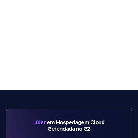
Líder
em Hospedagem Cloud
Gerenciada no G2