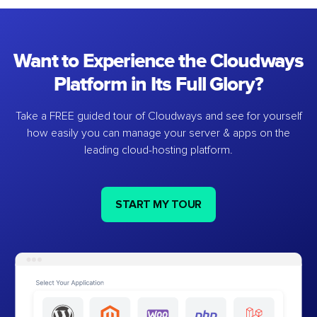
Want to Experience the Cloudways
Platform in Its Full Glory?
Take a FREE guided tour of Cloudways and see for yourself
how easily you can manage your server & apps on the
leading cloud-hosting platform.
START MY TOUR