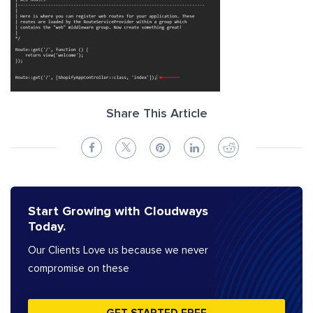
Share This Article
Start Growing with Cloudways
Today.
Our Clients Love us because we never
compromise on these