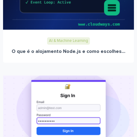
AI & Machine Learning
O que é o alojamento Node.js e como escolhes...