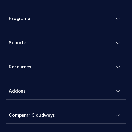
Programa
Suporte
Resources
Addons
Comparar Cloudways