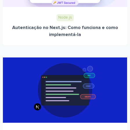
Node.js
Autenticação no Next.js: Como funciona e como
implementá-la