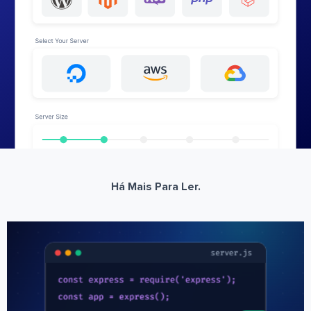
Há Mais Para Ler.