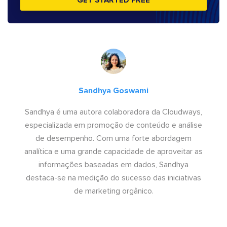
GET STARTED FREE
Sandhya Goswami
Sandhya é uma autora colaboradora da Cloudways,
especializada em promoção de conteúdo e análise
de desempenho. Com uma forte abordagem
analítica e uma grande capacidade de aproveitar as
informações baseadas em dados, Sandhya
destaca-se na medição do sucesso das iniciativas
de marketing orgânico.