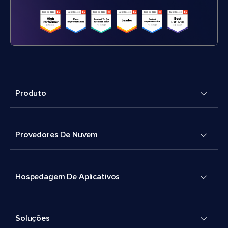
Produto
Provedores De Nuvem
Hospedagem De Aplicativos
Soluções