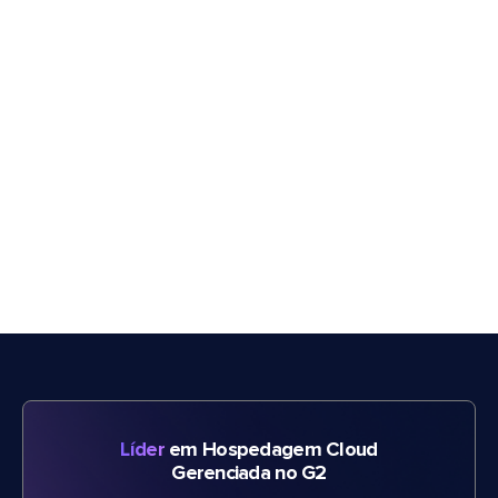
Líder
em Hospedagem Cloud
Gerenciada no G2