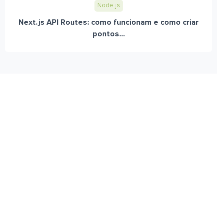
Node.js
Next.js API Routes: como funcionam e como criar
pontos...