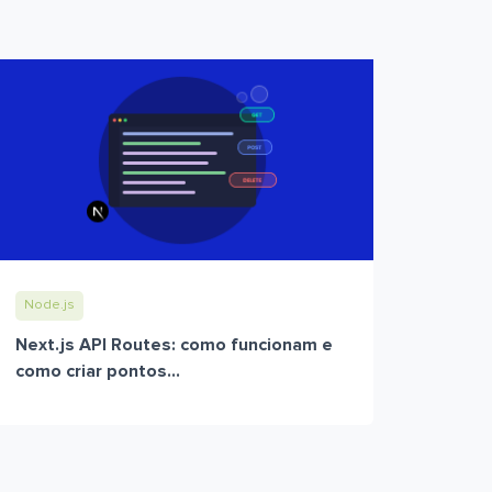
Node.js
Next.js API Routes: como funcionam e
como criar pontos...