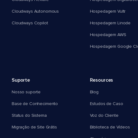
Cloudways Autonomous
Hospedagem Vultr
Cloudways Copilot
Hospedagem Linode
Hospedagem AWS
Hospedagem Google Cl
Suporte
Resources
Nosso suporte
Blog
Base de Conhecimento
Estudos de Caso
Status do Sistema
Voz do Cliente
Migração de Site Grátis
Biblioteca de Vídeos