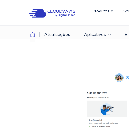
Produtos
So
Atualizações
Aplicativos
E
S