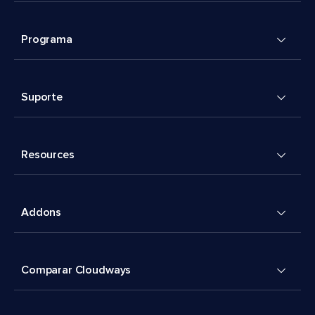
Programa
Suporte
Resources
Addons
Comparar Cloudways