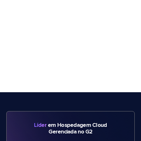
Líder
em Hospedagem Cloud
Gerenciada no G2