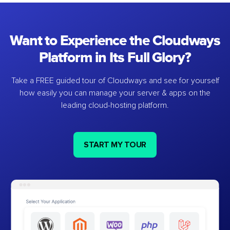
Want to Experience the Cloudways
Platform in Its Full Glory?
Take a FREE guided tour of Cloudways and see for yourself
how easily you can manage your server & apps on the
leading cloud-hosting platform.
START MY TOUR