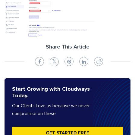
Share This Article
Start Growing with Cloudways
Today.
Our Clients Love us because we never
compromise on these
GET STARTED FREE