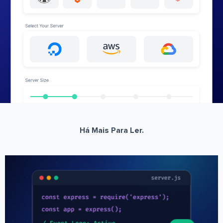
Há Mais Para Ler.