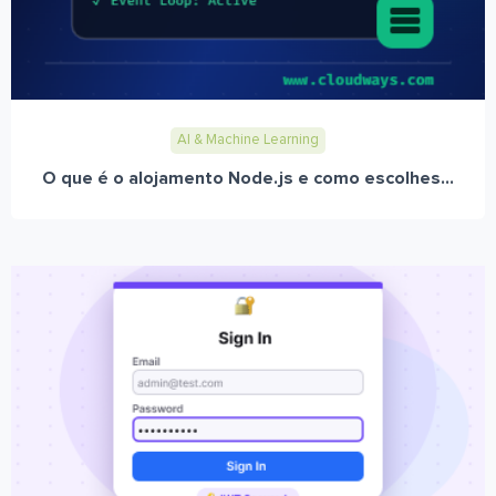
AI & Machine Learning
O que é o alojamento Node.js e como escolhes...