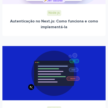
Node.js
Autenticação no Next.js: Como funciona e como
implementá-la