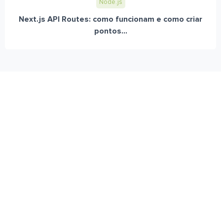
Node.js
Next.js API Routes: como funcionam e como criar
pontos...