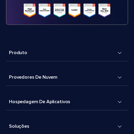
Produto
Provedores De Nuvem
Hospedagem De Aplicativos
Soluções