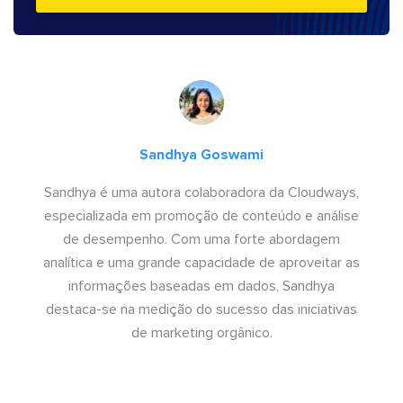
Sandhya Goswami
Sandhya é uma autora colaboradora da Cloudways,
especializada em promoção de conteúdo e análise
de desempenho. Com uma forte abordagem
analítica e uma grande capacidade de aproveitar as
informações baseadas em dados, Sandhya
destaca-se na medição do sucesso das iniciativas
de marketing orgânico.