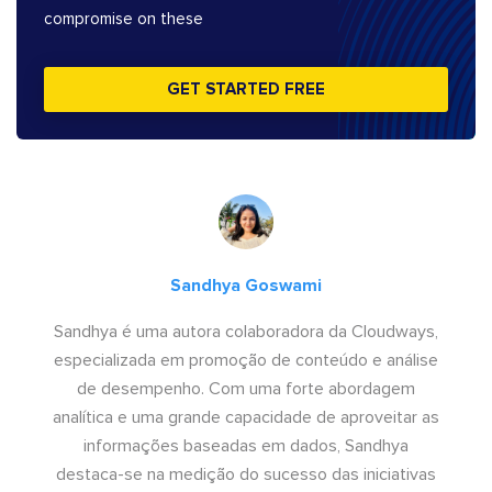
compromise on these
GET STARTED FREE
Sandhya Goswami
Sandhya é uma autora colaboradora da Cloudways,
especializada em promoção de conteúdo e análise
de desempenho. Com uma forte abordagem
analítica e uma grande capacidade de aproveitar as
informações baseadas em dados, Sandhya
destaca-se na medição do sucesso das iniciativas