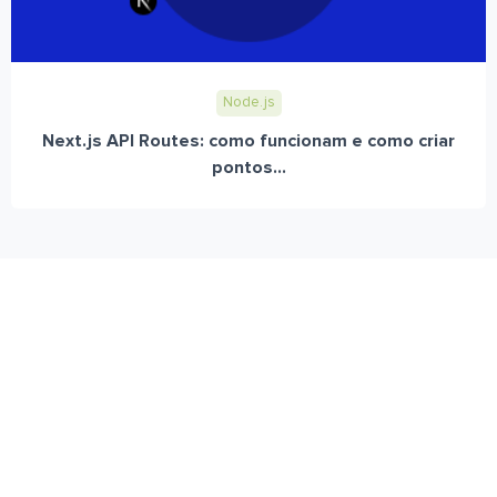
Node.js
Next.js API Routes: como funcionam e como criar
pontos...