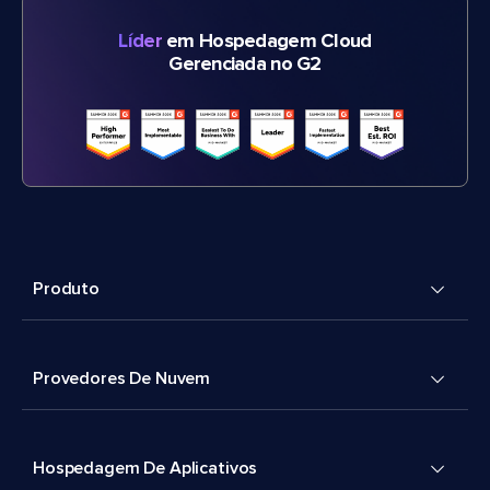
Líder
em Hospedagem Cloud
Gerenciada no G2
Produto
Provedores De Nuvem
Hospedagem De Aplicativos