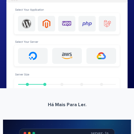
Há Mais Para Ler.