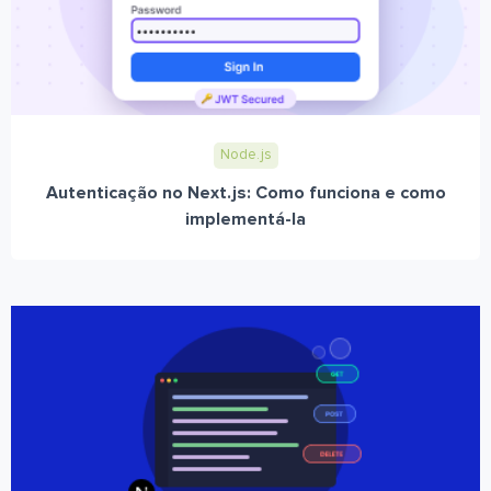
Node.js
Autenticação no Next.js: Como funciona e como
implementá-la