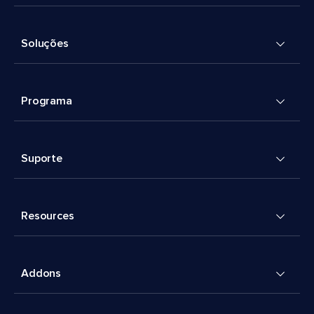
Soluções
Programa
Suporte
Resources
Addons