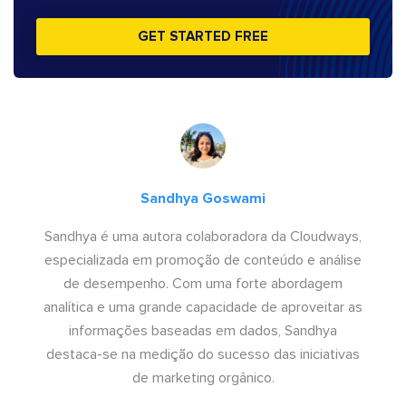
GET STARTED FREE
Sandhya Goswami
Sandhya é uma autora colaboradora da Cloudways,
especializada em promoção de conteúdo e análise
de desempenho. Com uma forte abordagem
analítica e uma grande capacidade de aproveitar as
informações baseadas em dados, Sandhya
destaca-se na medição do sucesso das iniciativas
de marketing orgânico.