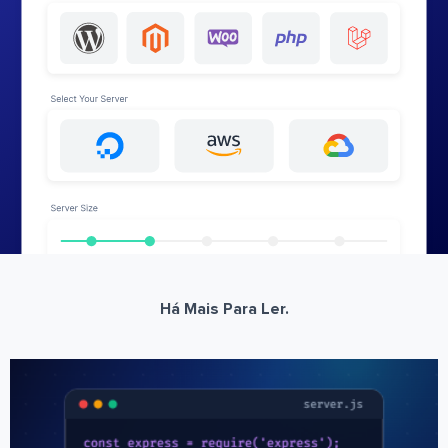
Há Mais Para Ler.