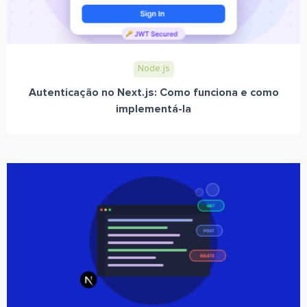
Node.js
Autenticação no Next.js: Como funciona e como
implementá-la