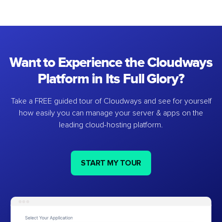
Want to Experience the Cloudways
Platform in Its Full Glory?
Take a FREE guided tour of Cloudways and see for yourself
how easily you can manage your server & apps on the
leading cloud-hosting platform.
START MY TOUR