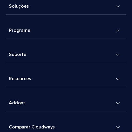
Soluções
Programa
Suporte
Resources
Addons
Comparar Cloudways