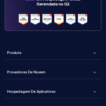
Gerenciada no G2
Produto
Provedores De Nuvem
Hospedagem De Aplicativos