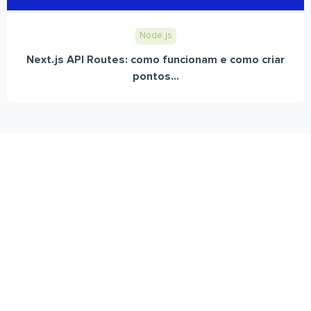
Node.js
Next.js API Routes: como funcionam e como criar
pontos...