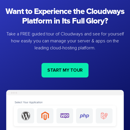
Want to Experience the Cloudways
Platform in Its Full Glory?
Take a FREE guided tour of Cloudways and see for yourself
how easily you can manage your server & apps on the
leading cloud-hosting platform.
START MY TOUR