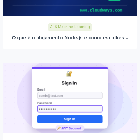
AI & Machine Learning
O que é o alojamento Node.js e como escolhes...