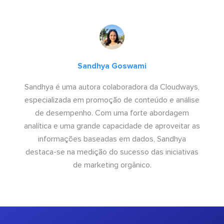
Sandhya Goswami
Sandhya é uma autora colaboradora da Cloudways,
especializada em promoção de conteúdo e análise
de desempenho. Com uma forte abordagem
analítica e uma grande capacidade de aproveitar as
informações baseadas em dados, Sandhya
destaca-se na medição do sucesso das iniciativas
de marketing orgânico.