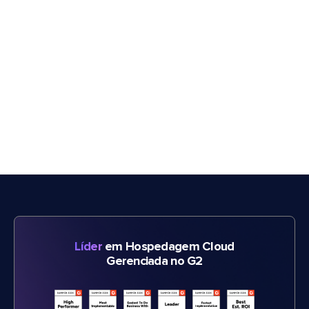
Líder
em Hospedagem Cloud
Gerenciada no G2