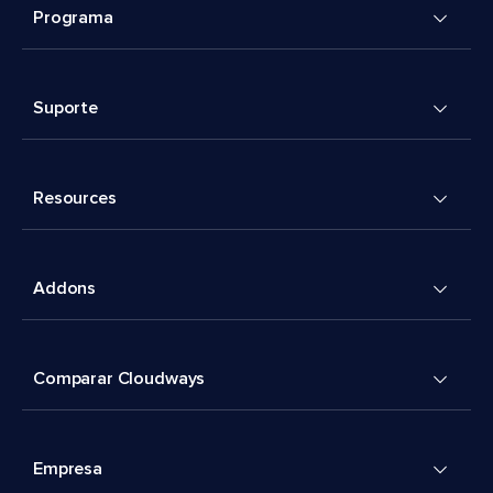
Programa
Suporte
Resources
Addons
Comparar Cloudways
Empresa