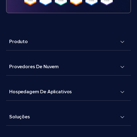
Produto
Provedores De Nuvem
Hospedagem De Aplicativos
Soluções