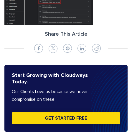
Share This Article
Start Growing with Cloudways
Today.
Our Clients Love us because we never
compromise on these
GET STARTED FREE