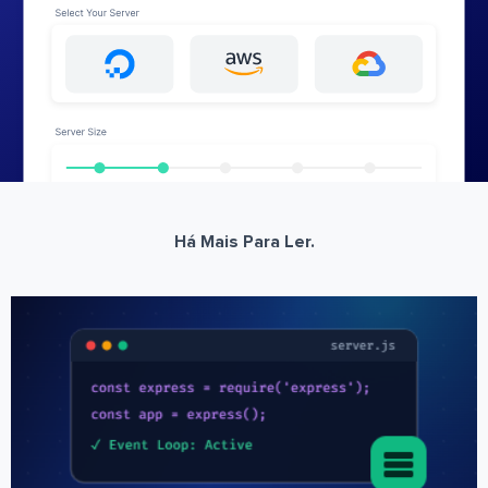
Há Mais Para Ler.