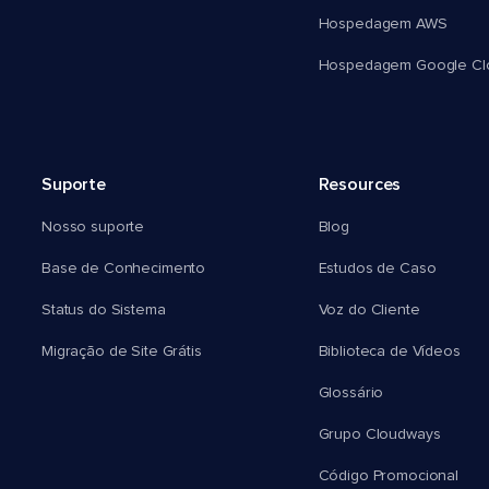
Hospedagem AWS
Hospedagem Google Cl
Suporte
Resources
Nosso suporte
Blog
Base de Conhecimento
Estudos de Caso
Status do Sistema
Voz do Cliente
Migração de Site Grátis
Biblioteca de Vídeos
Glossário
Grupo Cloudways
Código Promocional