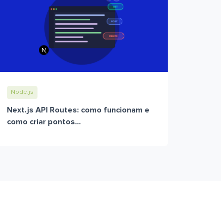
Node.js
Next.js API Routes: como funcionam e
como criar pontos...