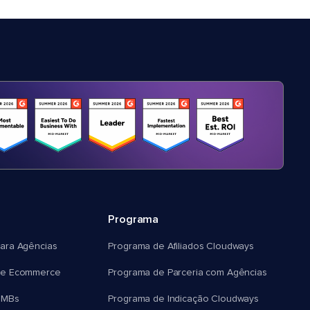
Programa
ara Agências
Programa de Afiliados Cloudways
e Ecommerce
Programa de Parceria com Agências
SMBs
Programa de Indicação Cloudways