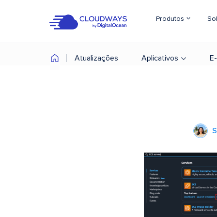
Produtos
So
Atualizações
Aplicativos
E
S