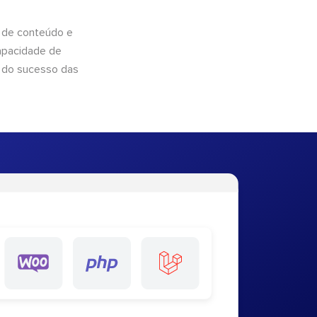
 de conteúdo e
apacidade de
 do sucesso das