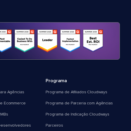
Programa
ara Agências
Programa de Afiliados Cloudways
e Ecommerce
Programa de Parceria com Agências
SMBs
Programa de Indicação Cloudways
esenvolvedores
Parceiros