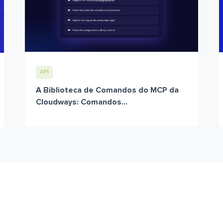
API
A Biblioteca de Comandos do MCP da
Cloudways: Comandos...