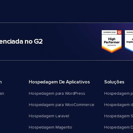
nciada no G2
m
Hospedagem De Aplicativos
Soluções
an
Hospedagem para WordPress
Hospedagem p
Hospedagem para WooCommerce
Hospedagem d
Hospedagem Laravel
Hospedagem 
Hospedagem Magento
Hospedagem D