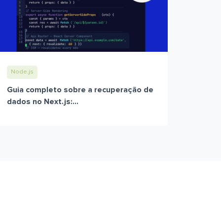
Node.js
Guia completo sobre a recuperação de
dados no Next.js:...