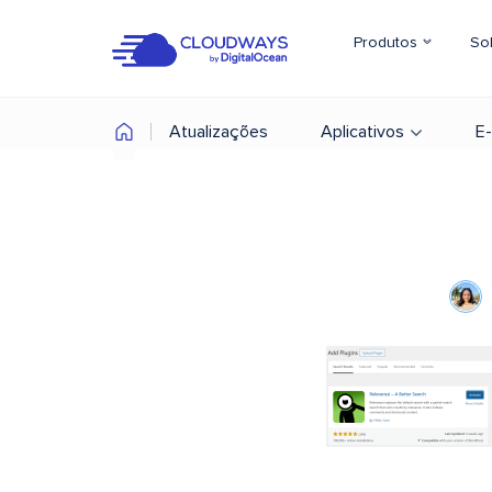
Produtos
So
Atualizações
Aplicativos
E