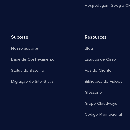
Hospedagem Google Cl
Suporte
Resources
Nosso suporte
Blog
Base de Conhecimento
Estudos de Caso
Status do Sistema
Voz do Cliente
Migração de Site Grátis
Biblioteca de Vídeos
Glossário
Grupo Cloudways
Código Promocional