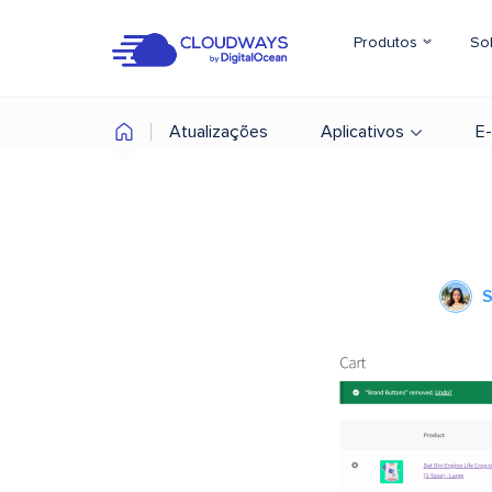
Produtos
So
Atualizações
Aplicativos
E