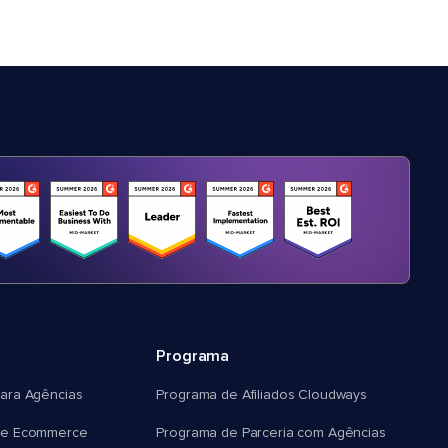
Programa
ara Agências
Programa de Afiliados Cloudways
e Ecommerce
Programa de Parceria com Agências