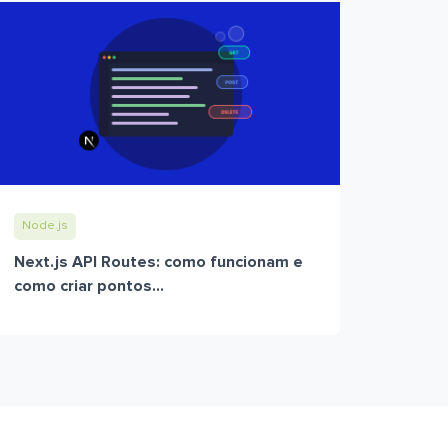
Node.js
Next.js API Routes: como funcionam e
como criar pontos...