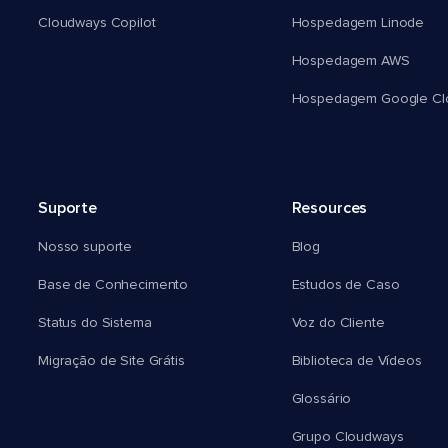
Cloudways Copilot
Hospedagem Linode
Hospedagem AWS
Hospedagem Google Cl
Suporte
Resources
Nosso suporte
Blog
Base de Conhecimento
Estudos de Caso
Status do Sistema
Voz do Cliente
Migração de Site Grátis
Biblioteca de Vídeos
Glossário
Grupo Cloudways