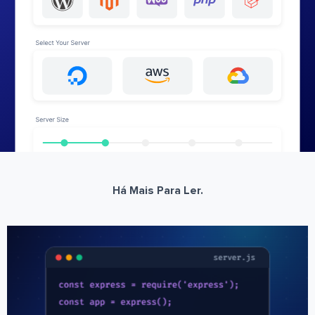
Há Mais Para Ler.