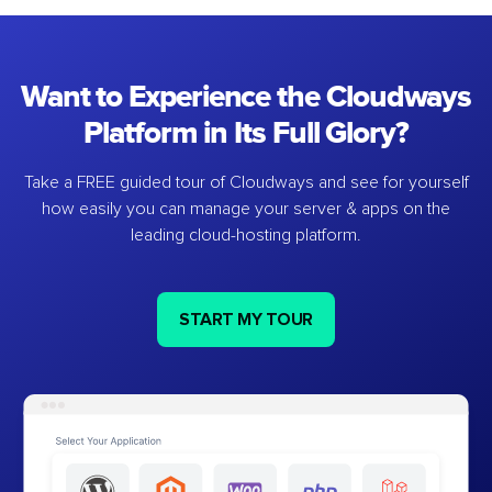
Want to Experience the Cloudways
Platform in Its Full Glory?
Take a FREE guided tour of Cloudways and see for yourself
how easily you can manage your server & apps on the
leading cloud-hosting platform.
START MY TOUR