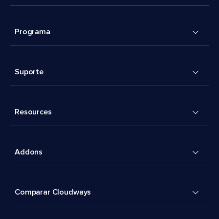
Programa
Suporte
Resources
Addons
Comparar Cloudways