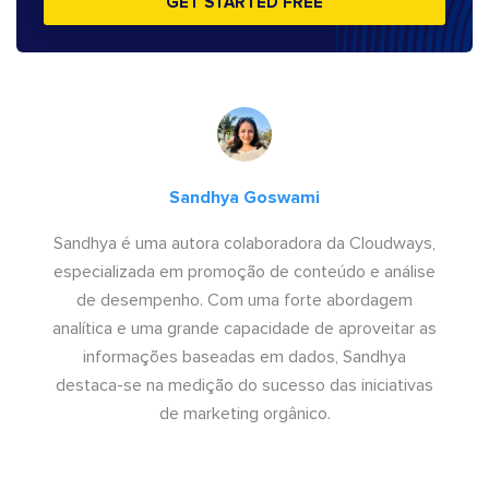
GET STARTED FREE
Sandhya Goswami
Sandhya é uma autora colaboradora da Cloudways,
especializada em promoção de conteúdo e análise
de desempenho. Com uma forte abordagem
analítica e uma grande capacidade de aproveitar as
informações baseadas em dados, Sandhya
destaca-se na medição do sucesso das iniciativas
de marketing orgânico.