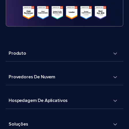
Produto
Provedores De Nuvem
Hospedagem De Aplicativos
Soluções