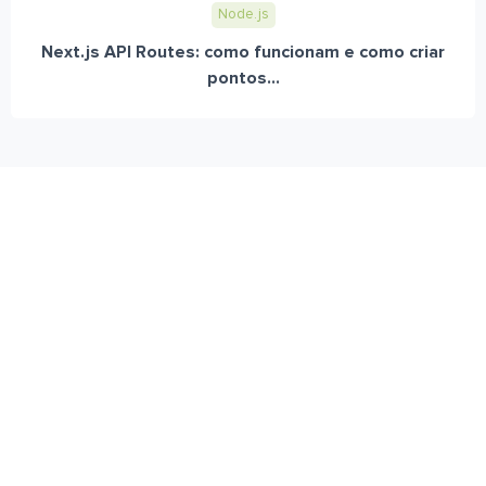
Node.js
Next.js API Routes: como funcionam e como criar
pontos...