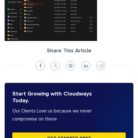
Share This Article
Start Growing with Cloudways
Today.
Our Clients Love us because we never
compromise on these