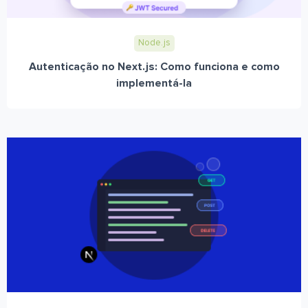
Node.js
Autenticação no Next.js: Como funciona e como
implementá-la