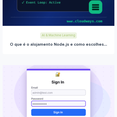
AI & Machine Learning
O que é o alojamento Node.js e como escolhes...