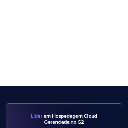
Líder
em Hospedagem Cloud
Gerenciada no G2