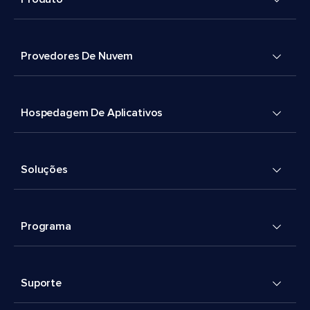
Provedores De Nuvem
Hospedagem De Aplicativos
Soluções
Programa
Suporte