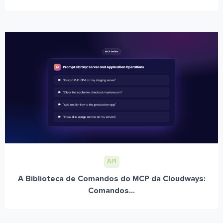
API
A Biblioteca de Comandos do MCP da Cloudways:
Comandos...