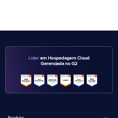
Líder
em Hospedagem Cloud
Gerenciada no G2
Produto