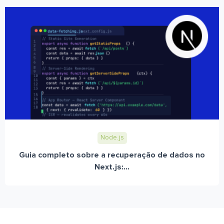
Node.js
Guia completo sobre a recuperação de dados no
Next.js:...