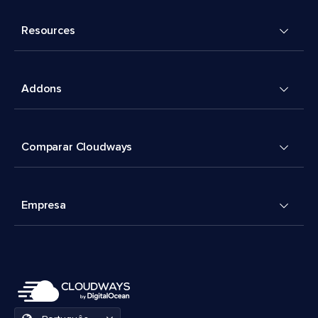
Resources
Addons
Comparar Cloudways
Empresa