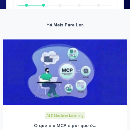
Há Mais Para Ler.
AI & Machine Learning
O que é o MCP e por que é...