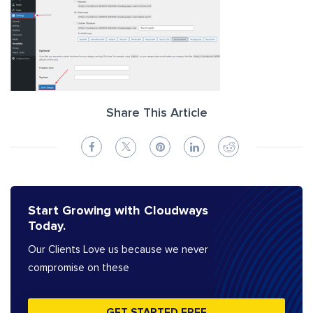
Share This Article
Start Growing with Cloudways
Today.
Our Clients Love us because we never
compromise on these
GET STARTED FREE