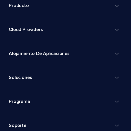
Producto
Cloud Providers
Alojamiento De Aplicaciones
Soluciones
Programa
Soporte