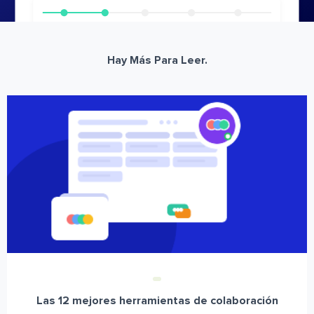
Hay Más Para Leer.
Las 12 mejores herramientas de colaboración