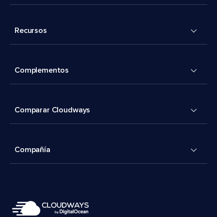
Recursos
Complementos
Comparar Cloudways
Compañía