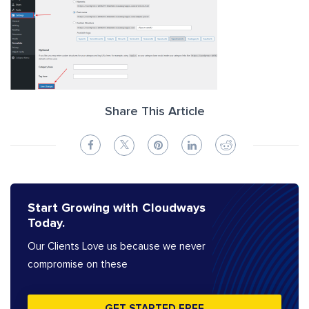
Share This Article
Start Growing with Cloudways
Today.
Our Clients Love us because we never
compromise on these
GET STARTED FREE