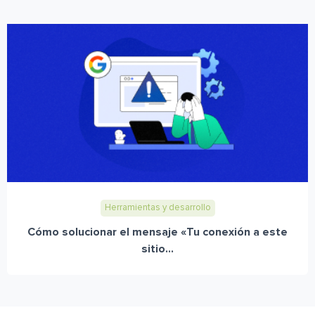
Herramientas y desarrollo
Cómo solucionar el mensaje «Tu conexión a este
sitio...