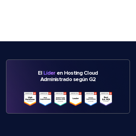
El
Líder
en Hosting Cloud
Administrado según G2