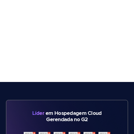
Líder
em Hospedagem Cloud
Gerenciada no G2