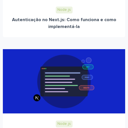
Node.js
Autenticação no Next.js: Como funciona e como
implementá-la
Node.js