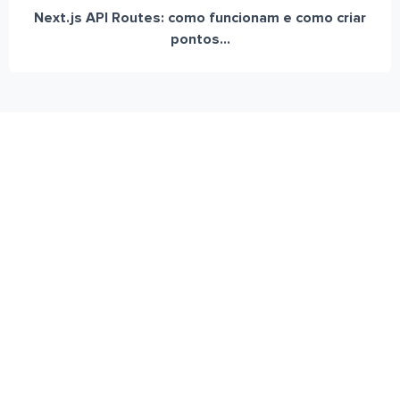
Next.js API Routes: como funcionam e como criar
pontos...