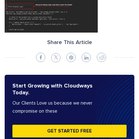
Share This Article
Start Growing with Cloudways
Today.
Our Clients Love us because we never
compromise on these
GET STARTED FREE