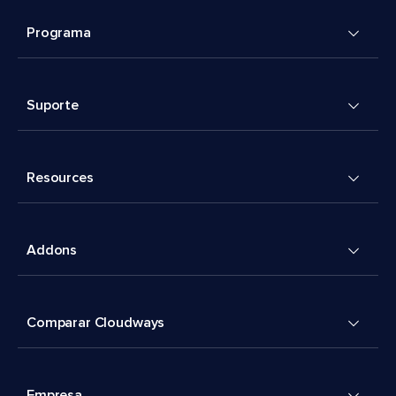
Programa
Suporte
Resources
Addons
Comparar Cloudways
Empresa