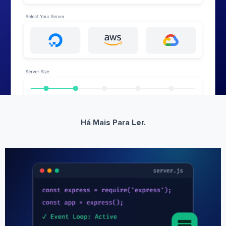
Há Mais Para Ler.