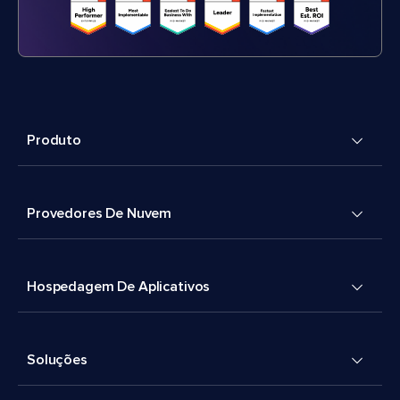
Produto
Provedores De Nuvem
Hospedagem De Aplicativos
Soluções