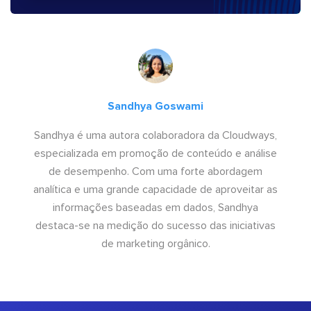
Sandhya Goswami
Sandhya é uma autora colaboradora da Cloudways,
especializada em promoção de conteúdo e análise
de desempenho. Com uma forte abordagem
analítica e uma grande capacidade de aproveitar as
informações baseadas em dados, Sandhya
destaca-se na medição do sucesso das iniciativas
de marketing orgânico.