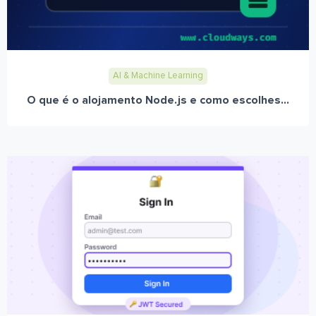
AI & Machine Learning
O que é o alojamento Node.js e como escolhes...