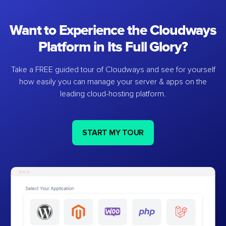
Want to Experience the Cloudways
Platform in Its Full Glory?
Take a FREE guided tour of Cloudways and see for yourself
how easily you can manage your server & apps on the
leading cloud-hosting platform.
START MY TOUR