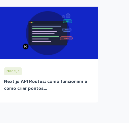
Node.js
Next.js API Routes: como funcionam e
como criar pontos...