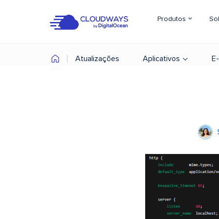
Produtos
So
Atualizações
Aplicativos
E