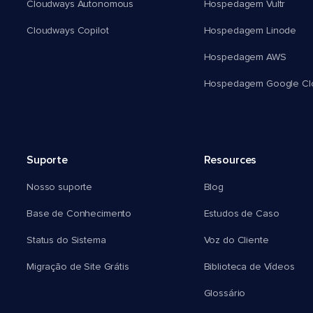
Cloudways Autonomous
Hospedagem Vultr
Cloudways Copilot
Hospedagem Linode
Hospedagem AWS
Hospedagem Google Cl
Suporte
Resources
Nosso suporte
Blog
Base de Conhecimento
Estudos de Caso
Status do Sistema
Voz do Cliente
Migração de Site Grátis
Biblioteca de Vídeos
Glossário