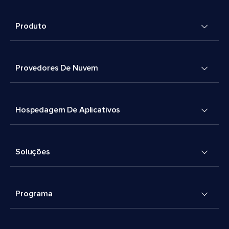
Produto
Provedores De Nuvem
Hospedagem De Aplicativos
Soluções
Programa