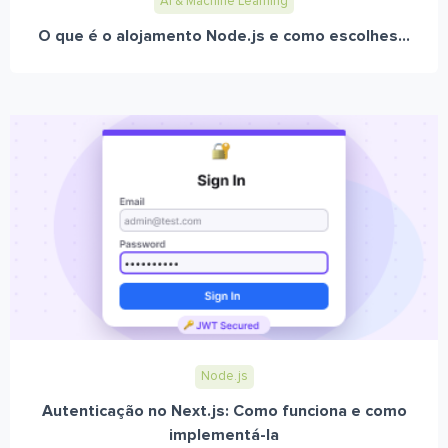
AI & Machine Learning
O que é o alojamento Node.js e como escolhes...
Node.js
Autenticação no Next.js: Como funciona e como
implementá-la