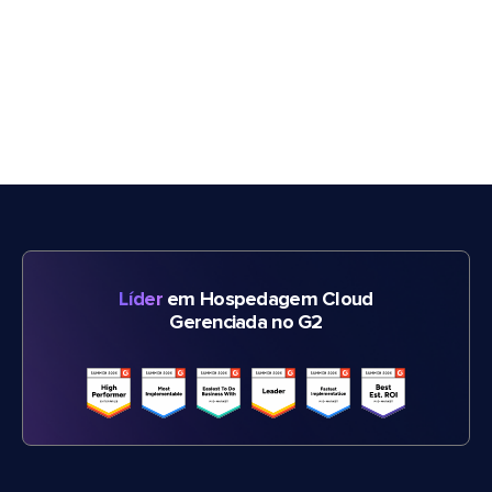
Líder
em Hospedagem Cloud
Gerenciada no G2