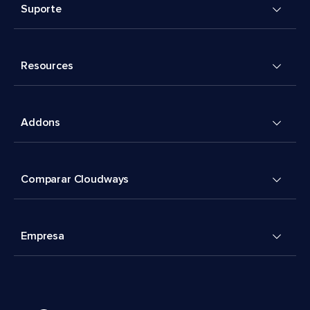
Suporte
Resources
Addons
Comparar Cloudways
Empresa