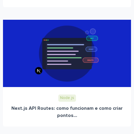
Node.js
Next.js API Routes: como funcionam e como criar
pontos...