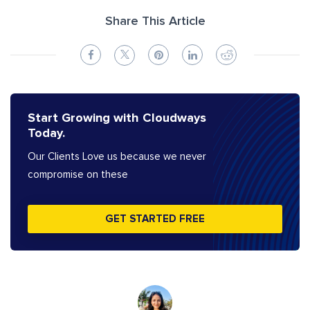
Share This Article
Start Growing with Cloudways
Today.
Our Clients Love us because we never
compromise on these
GET STARTED FREE