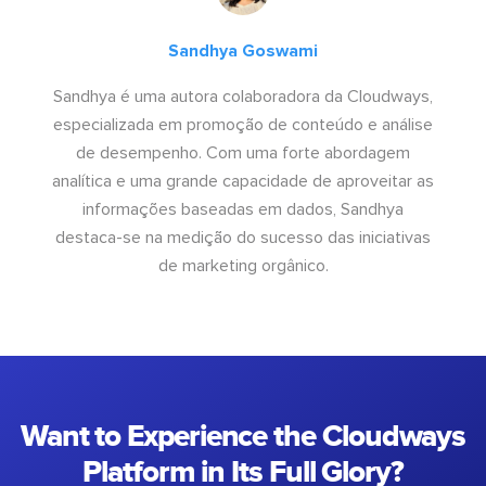
Sandhya Goswami
Sandhya é uma autora colaboradora da Cloudways,
especializada em promoção de conteúdo e análise
de desempenho. Com uma forte abordagem
analítica e uma grande capacidade de aproveitar as
informações baseadas em dados, Sandhya
destaca-se na medição do sucesso das iniciativas
de marketing orgânico.
Want to Experience the Cloudways
Platform in Its Full Glory?