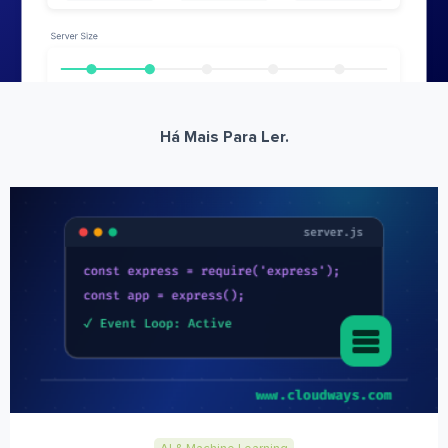
Há Mais Para Ler.