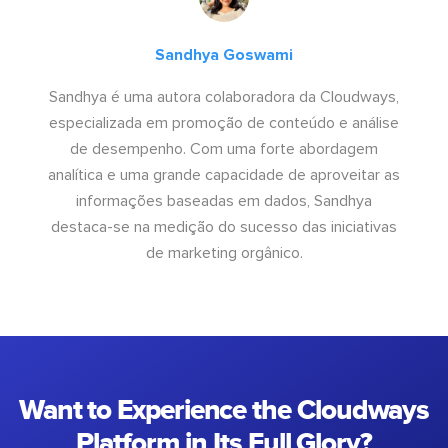
Sandhya Goswami
Sandhya é uma autora colaboradora da Cloudways,
especializada em promoção de conteúdo e análise
de desempenho. Com uma forte abordagem
analítica e uma grande capacidade de aproveitar as
informações baseadas em dados, Sandhya
destaca-se na medição do sucesso das iniciativas
de marketing orgânico.
Want to Experience the Cloudways
Platform in Its Full Glory?