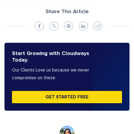
Share This Article
Start Growing with Cloudways
Today.
Our Clients Love us because we never
compromise on these
GET STARTED FREE