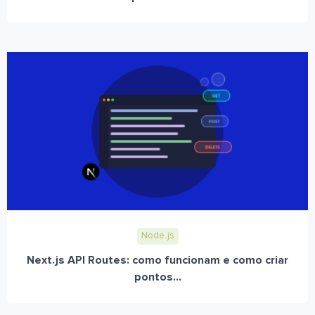
Node.js
Next.js API Routes: como funcionam e como criar
pontos...