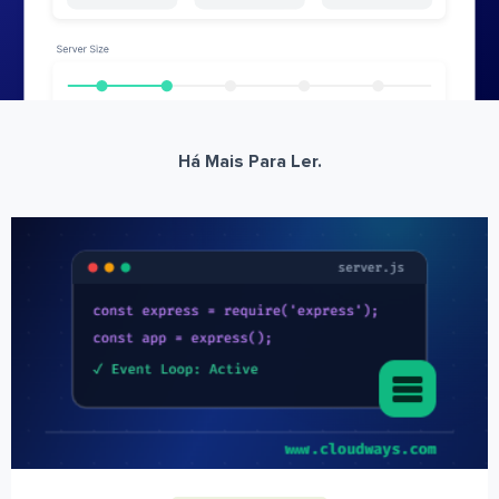
Há Mais Para Ler.