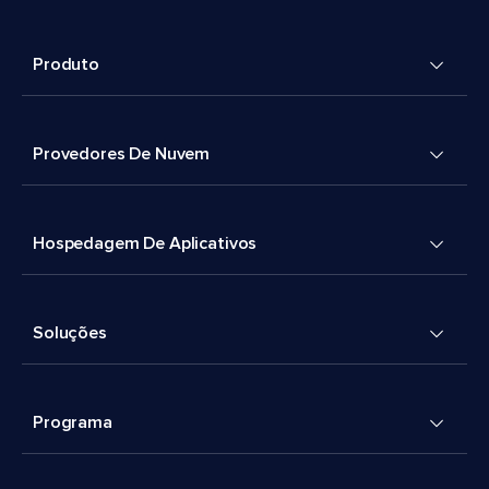
Produto
Provedores De Nuvem
Hospedagem De Aplicativos
Soluções
Programa