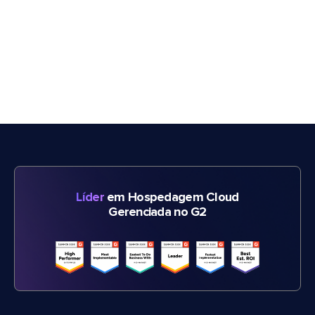
Líder
em Hospedagem Cloud
Gerenciada no G2