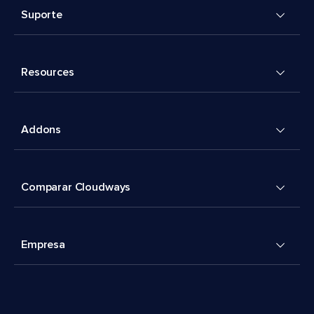
Suporte
Resources
Addons
Comparar Cloudways
Empresa