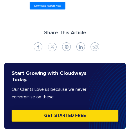
Share This Article
Start Growing with Cloudways
Today.
Our Clients Love us because we never
compromise on these
GET STARTED FREE