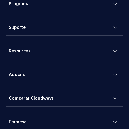
Programa
Suporte
Resources
Addons
Comparar Cloudways
Empresa