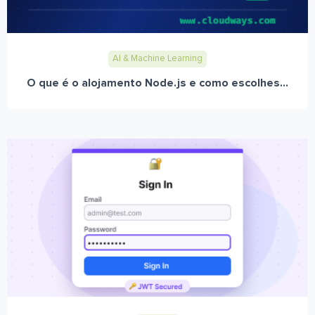
AI & Machine Learning
O que é o alojamento Node.js e como escolhes...