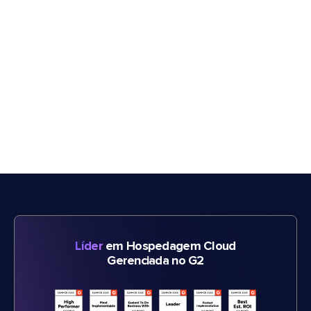
Líder
em Hospedagem Cloud
Gerenciada no G2