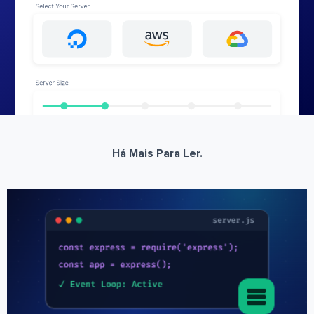
Há Mais Para Ler.