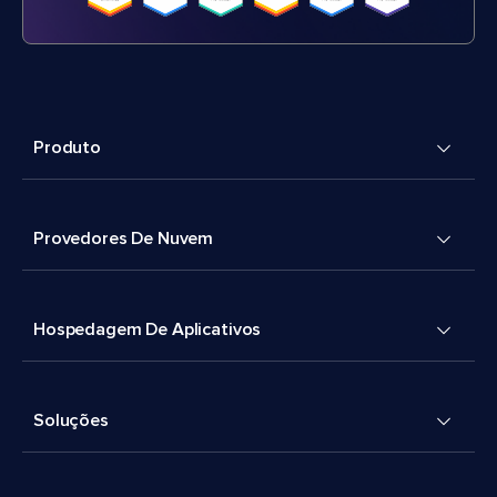
Produto
Provedores De Nuvem
Hospedagem De Aplicativos
Soluções