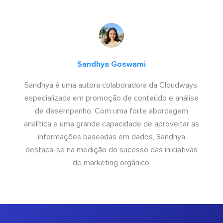
Sandhya Goswami
Sandhya é uma autora colaboradora da Cloudways,
especializada em promoção de conteúdo e análise
de desempenho. Com uma forte abordagem
analítica e uma grande capacidade de aproveitar as
informações baseadas em dados, Sandhya
destaca-se na medição do sucesso das iniciativas
de marketing orgânico.