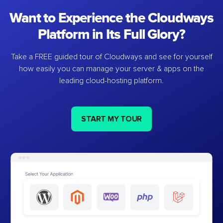
Want to Experience the Cloudways
Platform in Its Full Glory?
Take a FREE guided tour of Cloudways and see for yourself
how easily you can manage your server & apps on the
leading cloud-hosting platform.
START MY TOUR