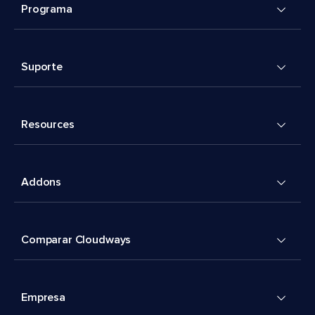
Programa
Suporte
Resources
Addons
Comparar Cloudways
Empresa