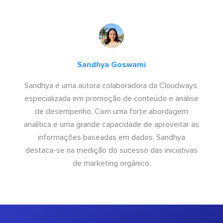
Sandhya Goswami
Sandhya é uma autora colaboradora da Cloudways,
especializada em promoção de conteúdo e análise
de desempenho. Com uma forte abordagem
analítica e uma grande capacidade de aproveitar as
informações baseadas em dados, Sandhya
destaca-se na medição do sucesso das iniciativas
de marketing orgânico.