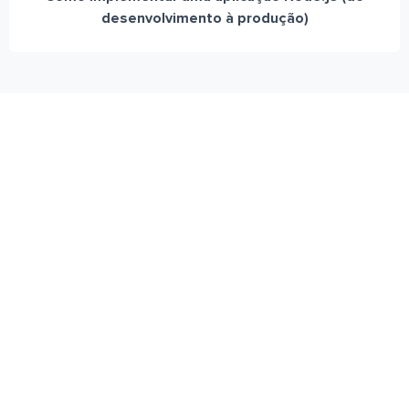
desenvolvimento à produção)