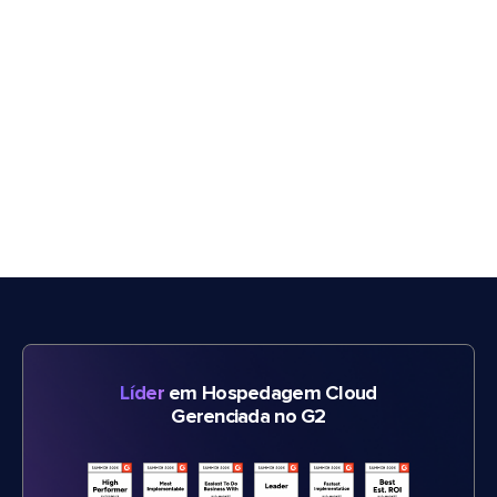
Líder
em Hospedagem Cloud
Gerenciada no G2