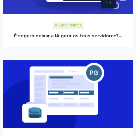
AI Applications
É seguro deixar a IA gerir os teus servidores?...