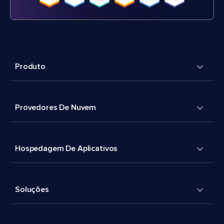
Produto
Provedores De Nuvem
Hospedagem De Aplicativos
Soluções