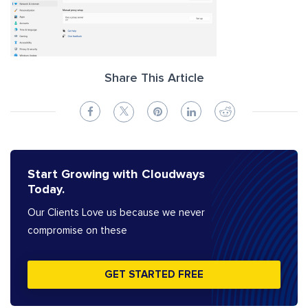
Share This Article
Start Growing with Cloudways
Today.
Our Clients Love us because we never
compromise on these
GET STARTED FREE