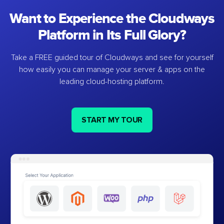
Want to Experience the Cloudways
Platform in Its Full Glory?
Take a FREE guided tour of Cloudways and see for yourself
how easily you can manage your server & apps on the
leading cloud-hosting platform.
START MY TOUR