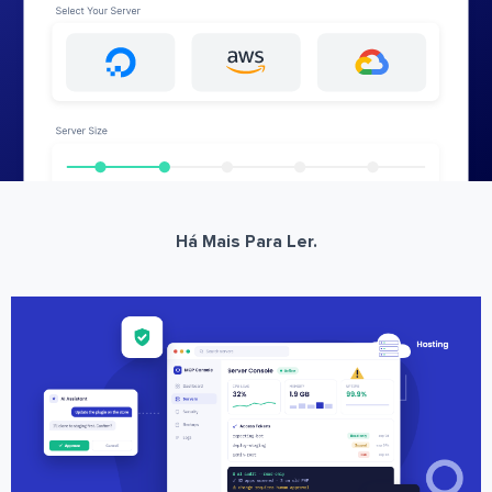
Há Mais Para Ler.