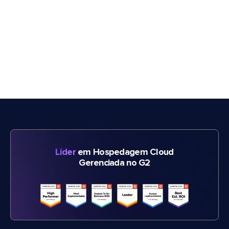
Líder
em Hospedagem Cloud
Gerenciada no G2