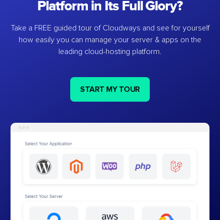
Platform in Its Full Glory?
Take a FREE guided tour of Cloudways and see for yourself
how easily you can manage your server & apps on the
leading cloud-hosting platform.
START MY TOUR