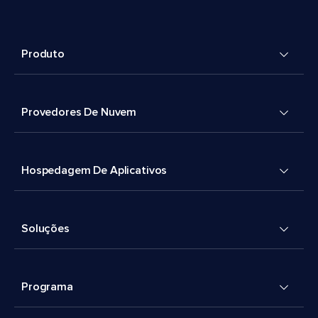
Produto
Provedores De Nuvem
Hospedagem De Aplicativos
Soluções
Programa