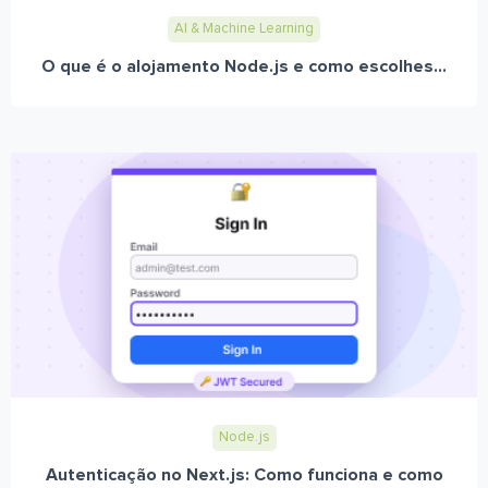
AI & Machine Learning
O que é o alojamento Node.js e como escolhes...
Node.js
Autenticação no Next.js: Como funciona e como