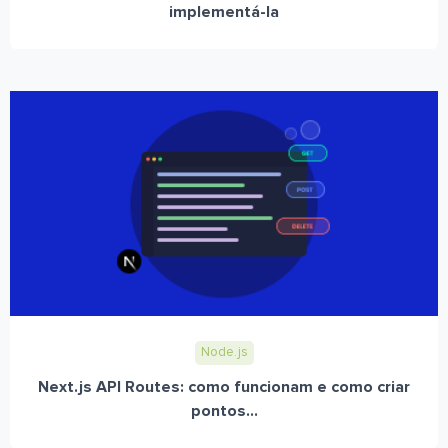
implementá-la
Node.js
Next.js API Routes: como funcionam e como criar
pontos...