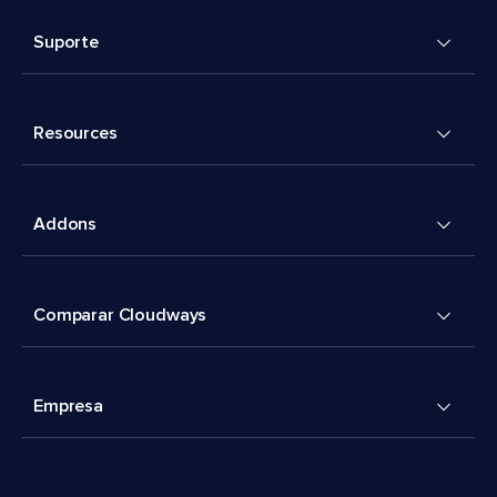
Suporte
Resources
Addons
Comparar Cloudways
Empresa