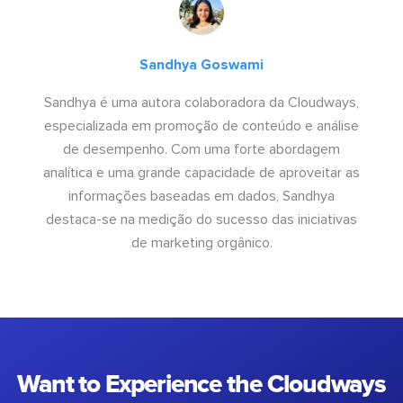
Sandhya Goswami
Sandhya é uma autora colaboradora da Cloudways,
especializada em promoção de conteúdo e análise
de desempenho. Com uma forte abordagem
analítica e uma grande capacidade de aproveitar as
informações baseadas em dados, Sandhya
destaca-se na medição do sucesso das iniciativas
de marketing orgânico.
Want to Experience the Cloudways