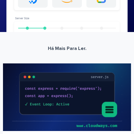
Há Mais Para Ler.