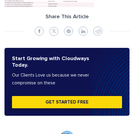
Share This Article
Start Growing with Cloudways
Today.
Our Clients Love us because we never
compromise on these
GET STARTED FREE