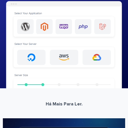
Há Mais Para Ler.