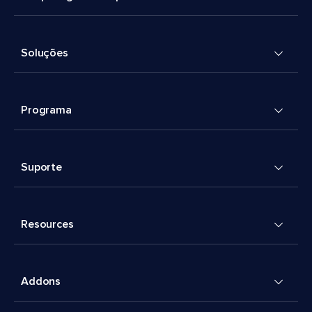
Soluções
Programa
Suporte
Resources
Addons