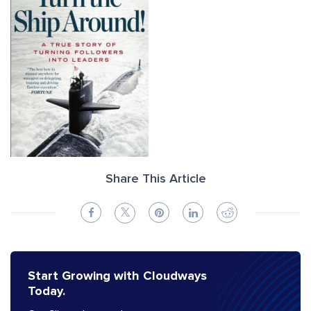
Share This Article
Start Growing with Cloudways
Today.