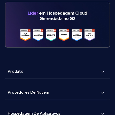
Líder
em Hospedagem Cloud
Gerenciada no G2
Produto
Provedores De Nuvem
Hospedagem De Aplicativos