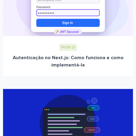
Node.js
Autenticação no Next.js: Como funciona e como
implementá-la