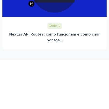
Node.js
Next.js API Routes: como funcionam e como criar
pontos...