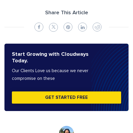
Share This Article
Start Growing with Cloudways
Today.
Our Clients Love us because we never
compromise on these
GET STARTED FREE