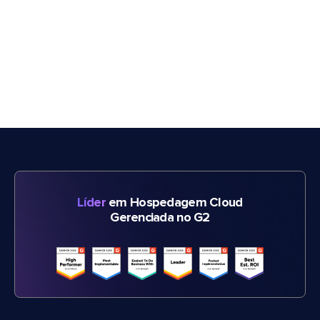
Líder
em Hospedagem Cloud
Gerenciada no G2