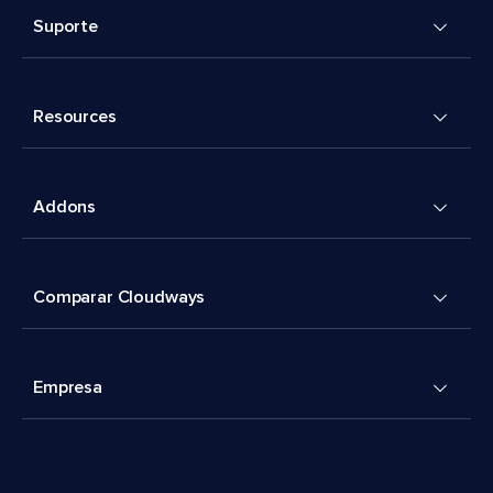
Suporte
Resources
Addons
Comparar Cloudways
Empresa