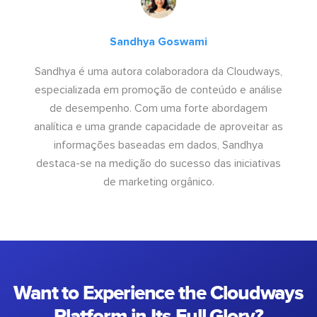
Sandhya Goswami
Sandhya é uma autora colaboradora da Cloudways,
especializada em promoção de conteúdo e análise
de desempenho. Com uma forte abordagem
analítica e uma grande capacidade de aproveitar as
informações baseadas em dados, Sandhya
destaca-se na medição do sucesso das iniciativas
de marketing orgânico.
Want to Experience the Cloudways
Platform in Its Full Glory?