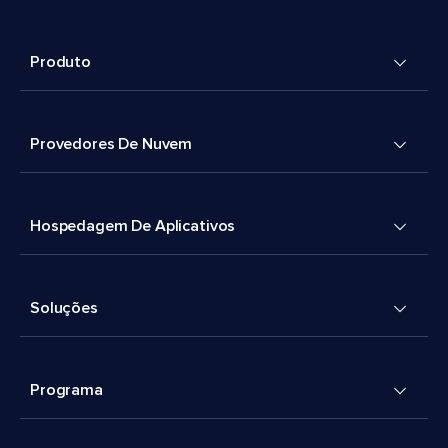
Produto
Provedores De Nuvem
Hospedagem De Aplicativos
Soluções
Programa