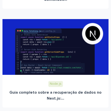
Node.js
Guia completo sobre a recuperação de dados no
Next.js:...