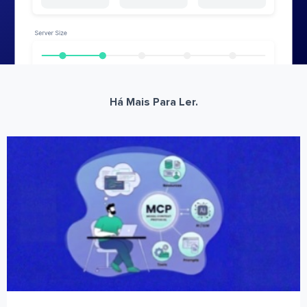
Há Mais Para Ler.