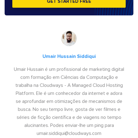
GET STARTED FREE
Umair Hussain Siddiqui
Umair Hussain é um profissional de marketing digital
com formação em Ciências da Computação e
trabalha na Cloudways - A Managed Cloud Hosting
Platform. Ele é um conhecedor da internet e adora
se aprofundar em otimizações de mecanismos de
busca. No seu tempo livre, gosta de ver filmes e
séries de ficção científica e de viagens no tempo
alucinantes. Podes enviar-lhe um ping para
umair.siddiqui@cloudways.com