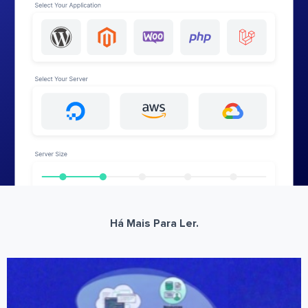
Há Mais Para Ler.