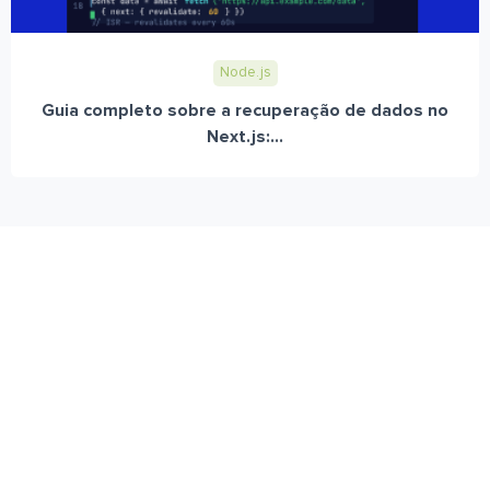
Node.js
Guia completo sobre a recuperação de dados no
Next.js:...