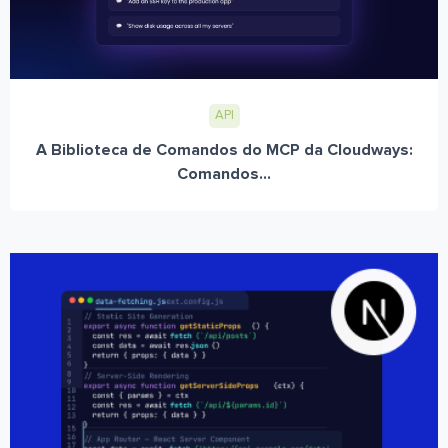
API
A Biblioteca de Comandos do MCP da Cloudways:
Comandos...