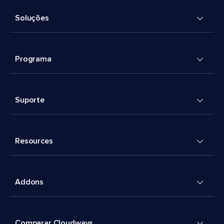
Soluções
Programa
Suporte
Resources
Addons
Comparar Cloudways