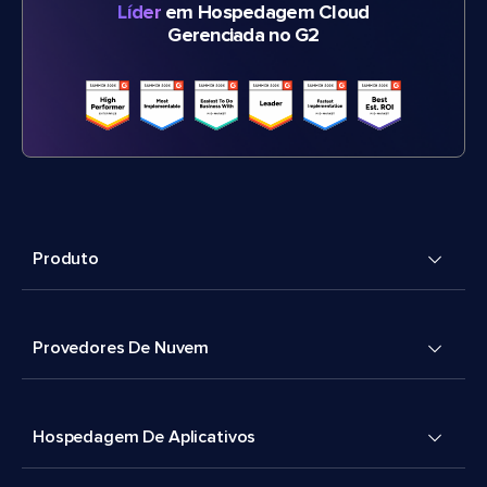
Líder
em Hospedagem Cloud
Gerenciada no G2
Produto
Provedores De Nuvem
Hospedagem De Aplicativos