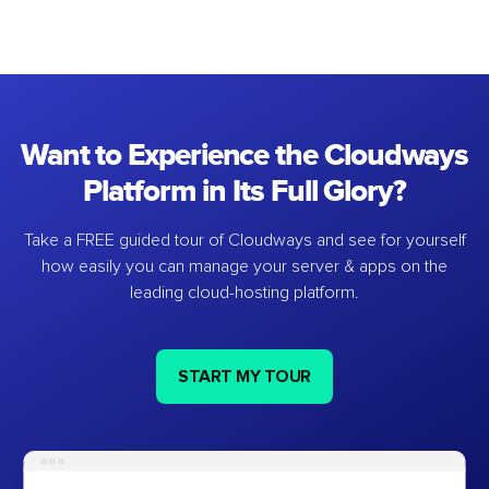
Want to Experience the Cloudways
Platform in Its Full Glory?
Take a FREE guided tour of Cloudways and see for yourself
how easily you can manage your server & apps on the
leading cloud-hosting platform.
START MY TOUR