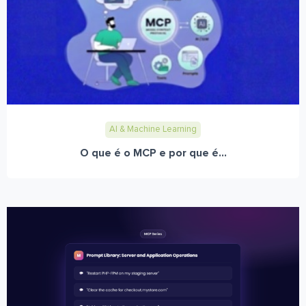
AI & Machine Learning
O que é o MCP e por que é...