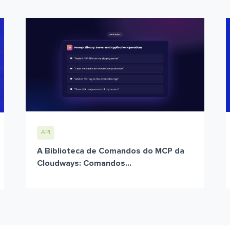
API
A Biblioteca de Comandos do MCP da
Cloudways: Comandos...