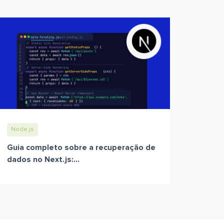
Node.js
Guia completo sobre a recuperação de
dados no Next.js:...