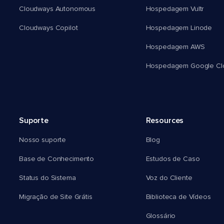
Cloudways Autonomous
Hospedagem Vultr
Cloudways Copilot
Hospedagem Linode
Hospedagem AWS
Hospedagem Google Cl
Suporte
Resources
Nosso suporte
Blog
Base de Conhecimento
Estudos de Caso
Status do Sistema
Voz do Cliente
Migração de Site Grátis
Biblioteca de Vídeos
Glossário