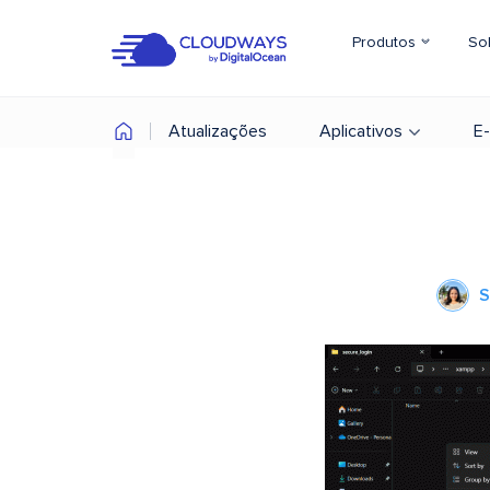
Produtos
So
Atualizações
Aplicativos
E
S