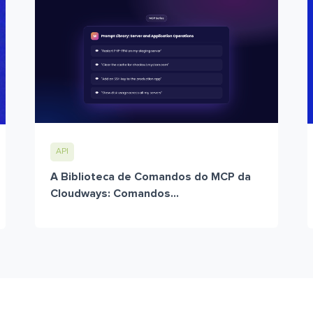
API
A Biblioteca de Comandos do MCP da
Cloudways: Comandos...