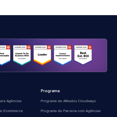
Programa
ara Agências
Programa de Afiliados Cloudways
e Ecommerce
Programa de Parceria com Agências