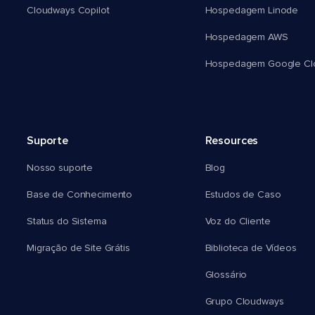
Cloudways Copilot
Hospedagem Linode
Hospedagem AWS
Hospedagem Google Cl
Suporte
Resources
Nosso suporte
Blog
Base de Conhecimento
Estudos de Caso
Status do Sistema
Voz do Cliente
Migração de Site Grátis
Biblioteca de Vídeos
Glossário
Grupo Cloudways