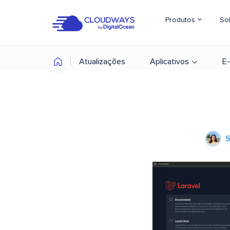
Produtos
So
Atualizações
Aplicativos
E