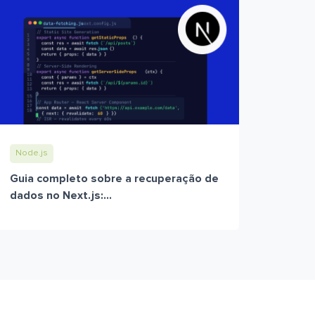
Node.js
Guia completo sobre a recuperação de
dados no Next.js:...