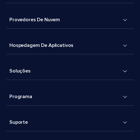
Provedores De Nuvem
Hospedagem De Aplicativos
Soluções
Programa
Suporte