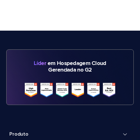
Líder
em Hospedagem Cloud
Gerenciada no G2
Produto