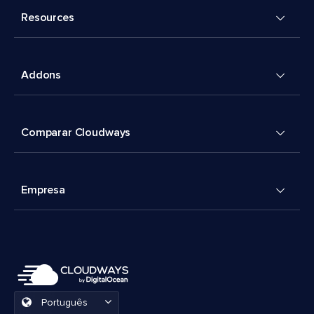
Resources
Addons
Comparar Cloudways
Empresa
Português