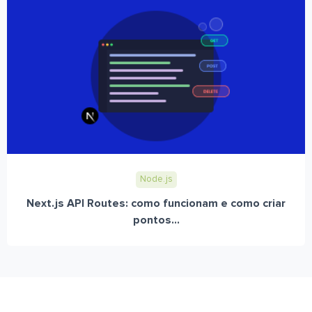
Node.js
Next.js API Routes: como funcionam e como criar
pontos...