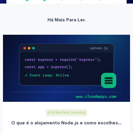
Há Mais Para Ler.
AI & Machine Learning
O que é o alojamento Node.js e como escolhes...