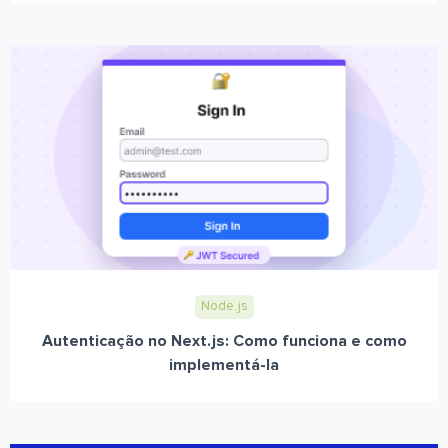
Node.js
Autenticação no Next.js: Como funciona e como
implementá-la