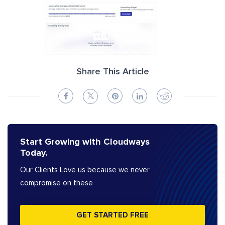
Share This Article
Start Growing with Cloudways
Today.
Our Clients Love us because we never
compromise on these
GET STARTED FREE