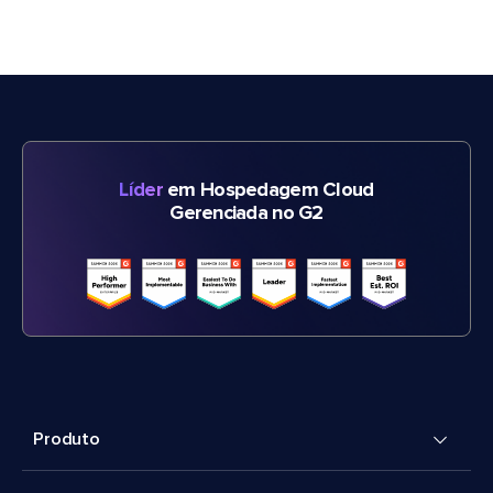
Líder
em Hospedagem Cloud
Gerenciada no G2
Produto