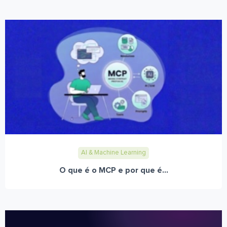
AI & Machine Learning
O que é o MCP e por que é...