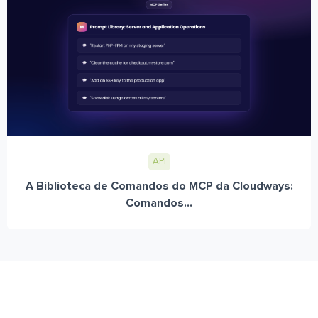
API
A Biblioteca de Comandos do MCP da Cloudways:
Comandos...