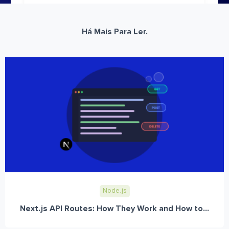
Há Mais Para Ler.
Node.js
Next.js API Routes: How They Work and How to...