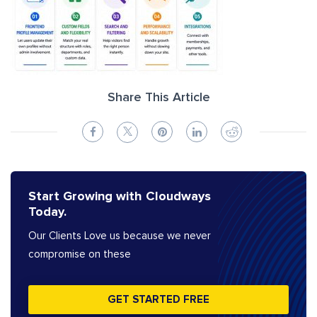
Share This Article
Start Growing with Cloudways
Today.
Our Clients Love us because we never
compromise on these
GET STARTED FREE