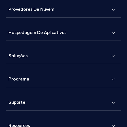
Provedores De Nuvem
Hospedagem De Aplicativos
Soluções
Programa
Suporte
Resources