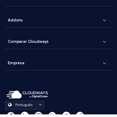
Addons
Comparar Cloudways
Empresa
Português