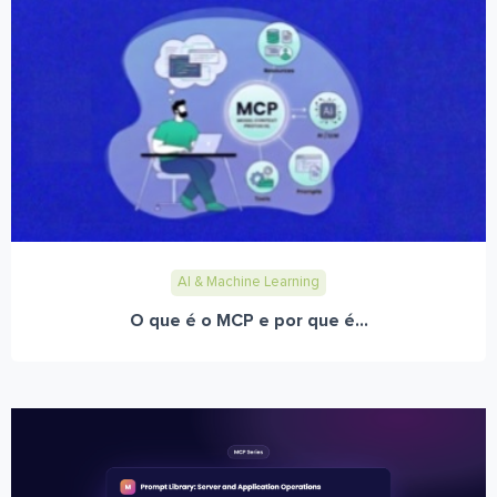
AI & Machine Learning
O que é o MCP e por que é...