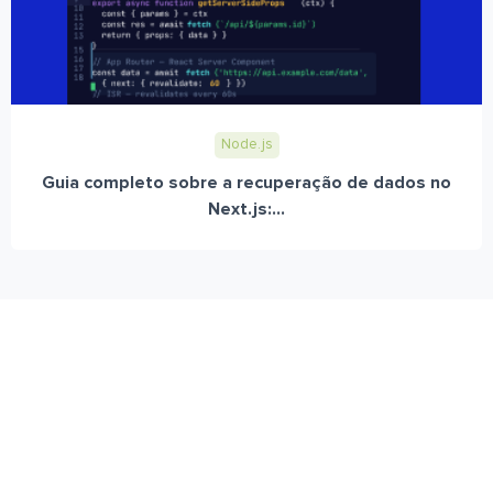
Node.js
Guia completo sobre a recuperação de dados no
Next.js:...