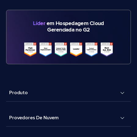
Líder
em Hospedagem Cloud
Gerenciada no G2
Produto
Provedores De Nuvem