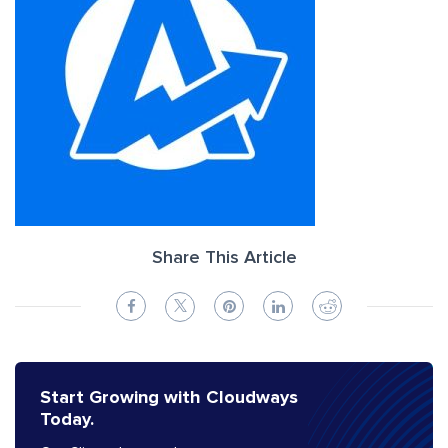
Share This Article
Start Growing with Cloudways
Today.