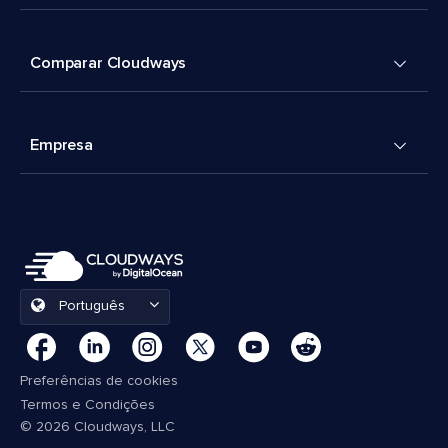
Comparar Cloudways
Empresa
Português
Preferências de cookies
Termos e Condições
© 2026 Cloudways, LLC