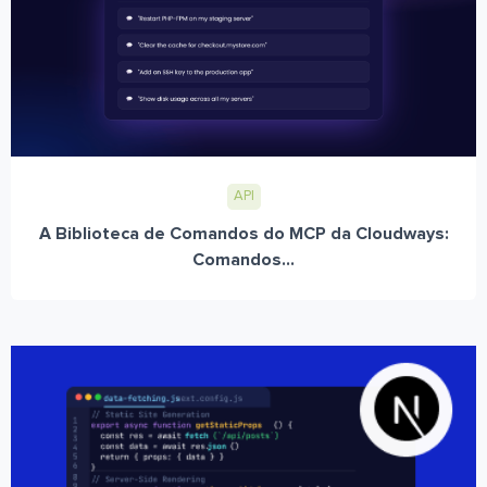
API
A Biblioteca de Comandos do MCP da Cloudways:
Comandos...