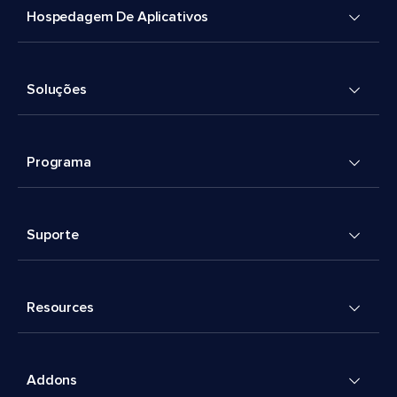
Hospedagem De Aplicativos
Soluções
Programa
Suporte
Resources
Addons