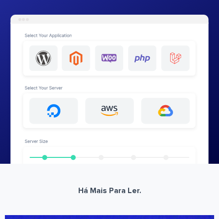
Há Mais Para Ler.