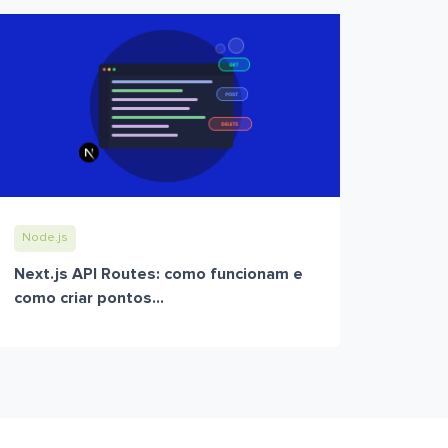
Node.js
Next.js API Routes: como funcionam e
como criar pontos...