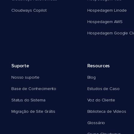
Cloudways Copilot
Hospedagem Linode
Hospedagem AWS
Hospedagem Google Cl
Suporte
Resources
Nosso suporte
Blog
Base de Conhecimento
Estudos de Caso
Status do Sistema
Voz do Cliente
Migração de Site Grátis
Biblioteca de Vídeos
Glossário