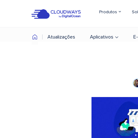
Produtos
So
Atualizações
Aplicativos
E