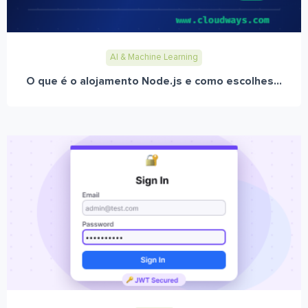
AI & Machine Learning
O que é o alojamento Node.js e como escolhes...