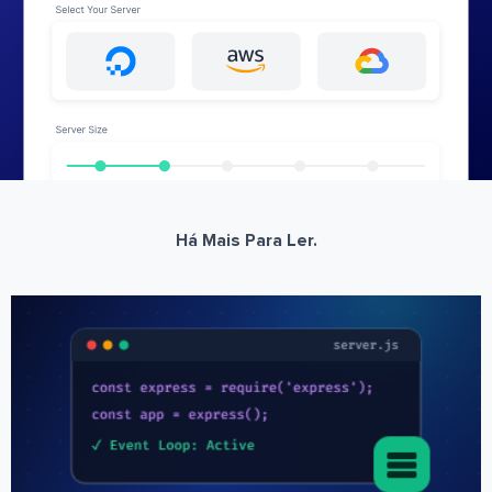
Há Mais Para Ler.