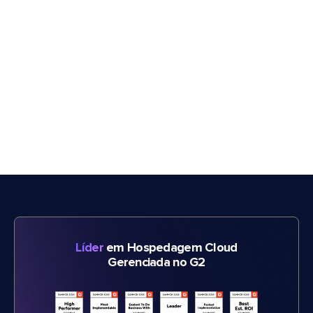
Líder
em Hospedagem Cloud
Gerenciada no G2