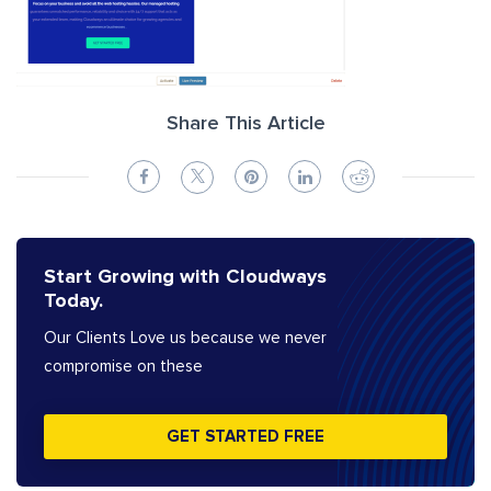
Share This Article
Start Growing with Cloudways
Today.
Our Clients Love us because we never
compromise on these
GET STARTED FREE