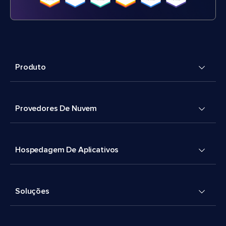
Produto
Provedores De Nuvem
Hospedagem De Aplicativos
Soluções