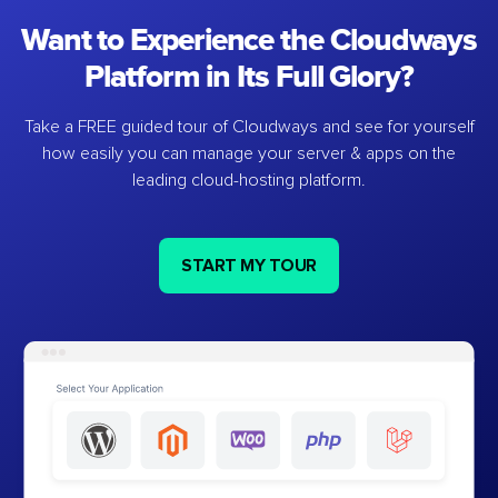
Want to Experience the Cloudways
Platform in Its Full Glory?
Take a FREE guided tour of Cloudways and see for yourself
how easily you can manage your server & apps on the
leading cloud-hosting platform.
START MY TOUR