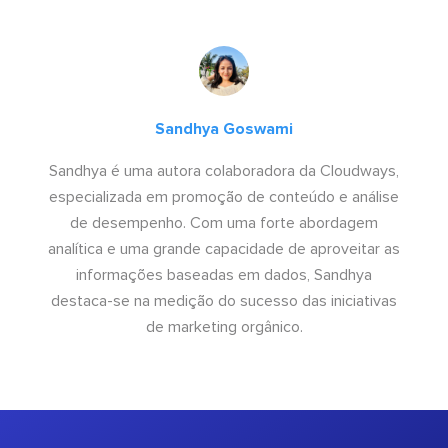
Sandhya Goswami
Sandhya é uma autora colaboradora da Cloudways,
especializada em promoção de conteúdo e análise
de desempenho. Com uma forte abordagem
analítica e uma grande capacidade de aproveitar as
informações baseadas em dados, Sandhya
destaca-se na medição do sucesso das iniciativas
de marketing orgânico.