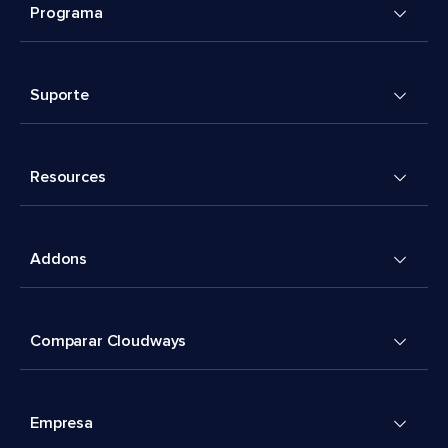
Programa
Suporte
Resources
Addons
Comparar Cloudways
Empresa