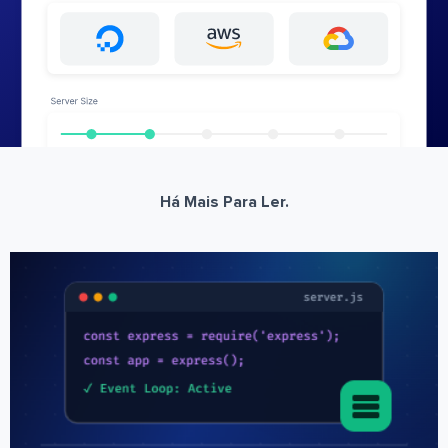
Há Mais Para Ler.