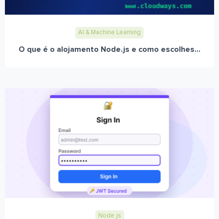
AI & Machine Learning
O que é o alojamento Node.js e como escolhes...
Node.js