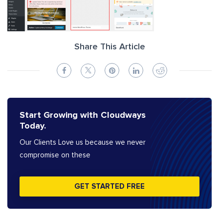
Share This Article
Start Growing with Cloudways
Today.
Our Clients Love us because we never
compromise on these
GET STARTED FREE