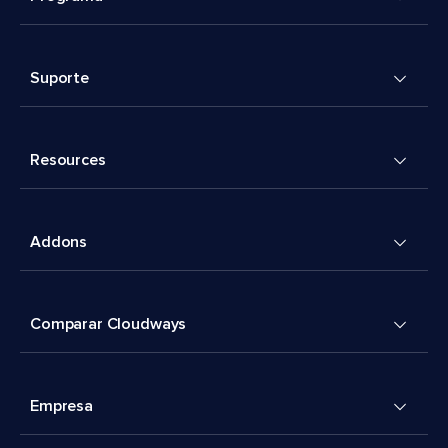
Suporte
Resources
Addons
Comparar Cloudways
Empresa