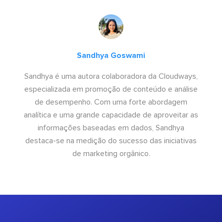
Sandhya Goswami
Sandhya é uma autora colaboradora da Cloudways,
especializada em promoção de conteúdo e análise
de desempenho. Com uma forte abordagem
analítica e uma grande capacidade de aproveitar as
informações baseadas em dados, Sandhya
destaca-se na medição do sucesso das iniciativas
de marketing orgânico.