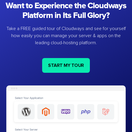
Want to Experience the Cloudways
Platform in Its Full Glory?
Take a FREE guided tour of Cloudways and see for yourself
how easily you can manage your server & apps on the
leading cloud-hosting platform.
START MY TOUR