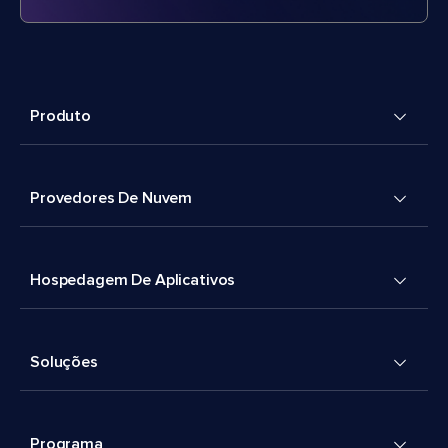
Produto
Provedores De Nuvem
Hospedagem De Aplicativos
Soluções
Programa