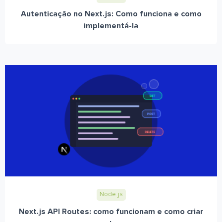
Autenticação no Next.js: Como funciona e como
implementá-la
Node.js
Next.js API Routes: como funcionam e como criar