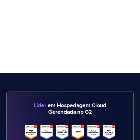
Líder
em Hospedagem Cloud
Gerenciada no G2