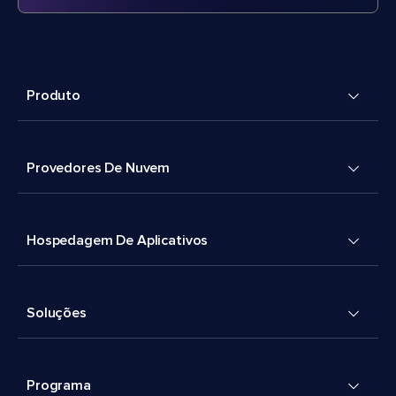
Produto
Provedores De Nuvem
Hospedagem De Aplicativos
Soluções
Programa