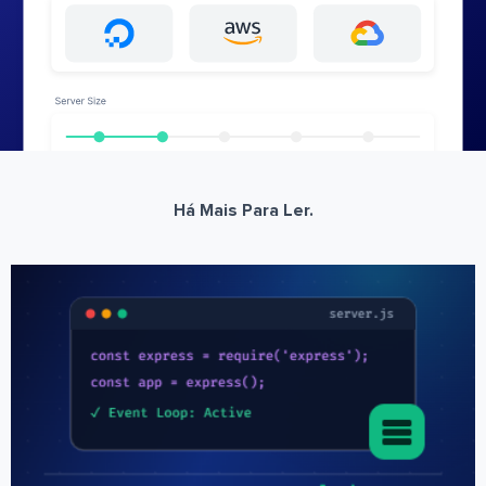
Há Mais Para Ler.