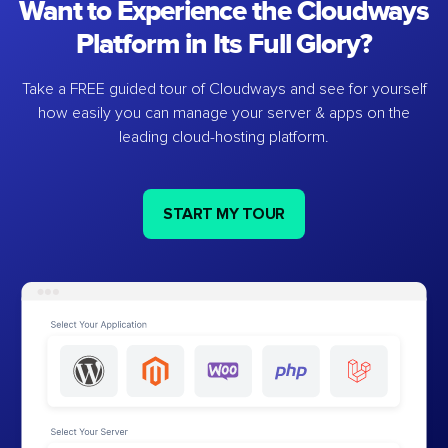
Want to Experience the Cloudways
Platform in Its Full Glory?
Take a FREE guided tour of Cloudways and see for yourself
how easily you can manage your server & apps on the
leading cloud-hosting platform.
START MY TOUR