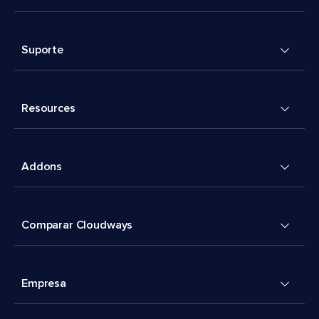
Suporte
Resources
Addons
Comparar Cloudways
Empresa