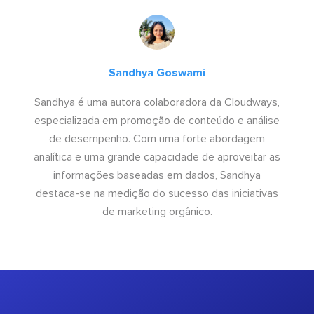
Sandhya Goswami
Sandhya é uma autora colaboradora da Cloudways,
especializada em promoção de conteúdo e análise
de desempenho. Com uma forte abordagem
analítica e uma grande capacidade de aproveitar as
informações baseadas em dados, Sandhya
destaca-se na medição do sucesso das iniciativas
de marketing orgânico.