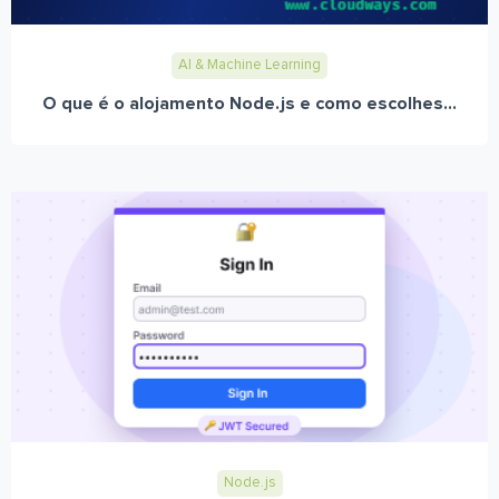
AI & Machine Learning
O que é o alojamento Node.js e como escolhes...
Node.js