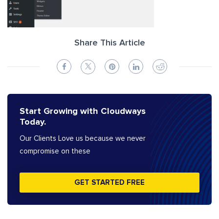
Share This Article
Start Growing with Cloudways
Today.
Our Clients Love us because we never
compromise on these
GET STARTED FREE