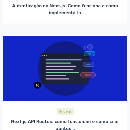
Autenticação no Next.js: Como funciona e como
implementá-la
Node.js
Next.js API Routes: como funcionam e como criar
pontos...