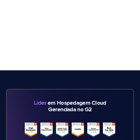
Líder
em Hospedagem Cloud
Gerenciada no G2