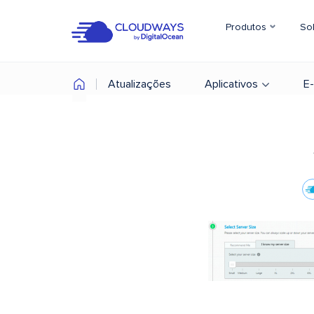
Produtos
So
Atualizações
Aplicativos
E