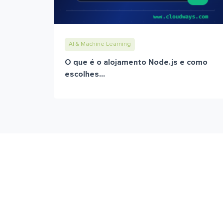
AI & Machine Learning
O que é o alojamento Node.js e como
escolhes...