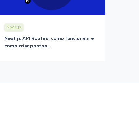
Node.js
Next.js API Routes: como funcionam e
como criar pontos...