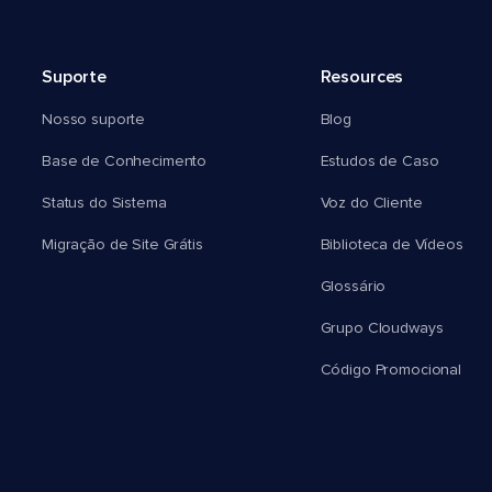
Suporte
Resources
Nosso suporte
Blog
Base de Conhecimento
Estudos de Caso
Status do Sistema
Voz do Cliente
Migração de Site Grátis
Biblioteca de Vídeos
Glossário
Grupo Cloudways
Código Promocional