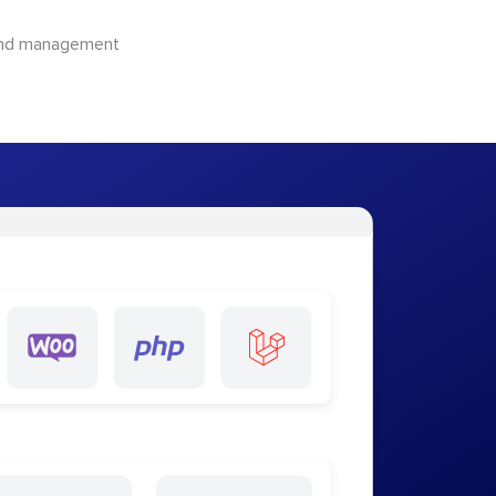
 and management