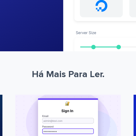
Há Mais Para Ler.