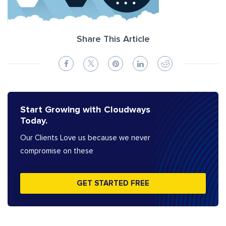
Share This Article
Start Growing with Cloudways
Today.
Our Clients Love us because we never
compromise on these
GET STARTED FREE