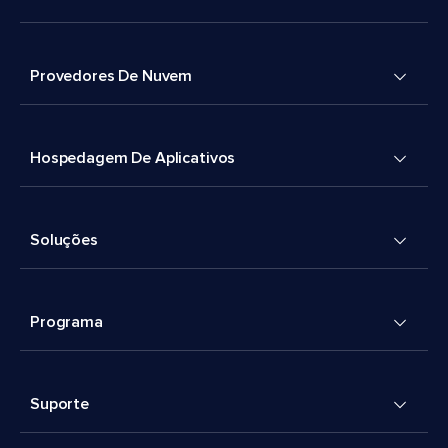
Provedores De Nuvem
Hospedagem De Aplicativos
Soluções
Programa
Suporte