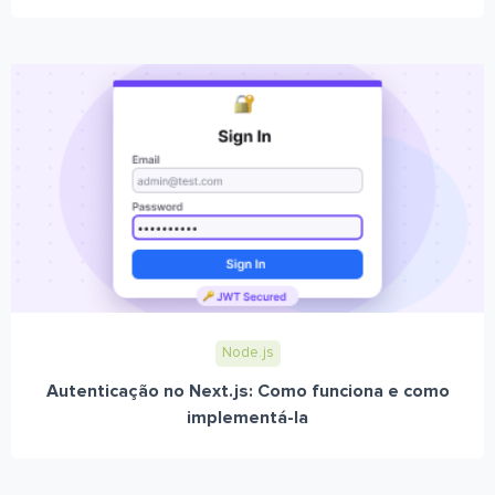
Node.js
Autenticação no Next.js: Como funciona e como
implementá-la