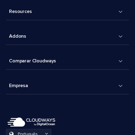
Resources
Addons
Comparar Cloudways
Empresa
Português