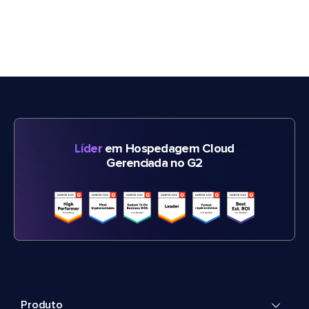
Líder
em Hospedagem Cloud
Gerenciada no G2
Produto