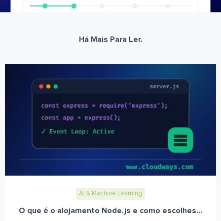
Há Mais Para Ler.
AI & Machine Learning
O que é o alojamento Node.js e como escolhes...