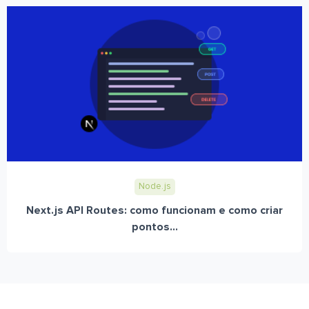
Node.js
Next.js API Routes: como funcionam e como criar
pontos...