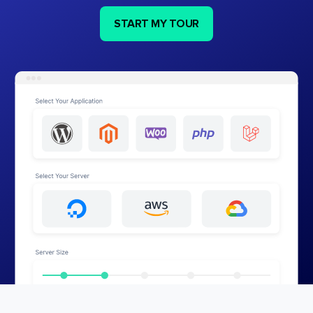
START MY TOUR