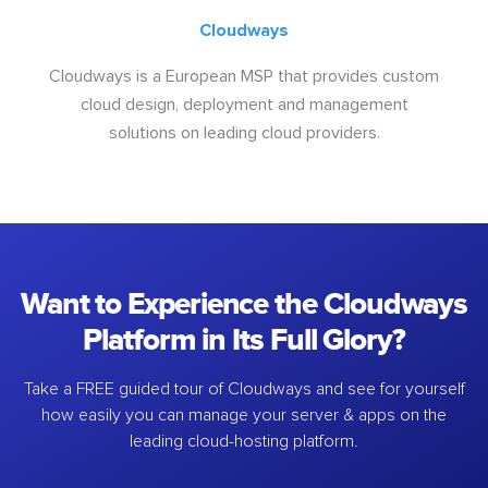
Cloudways
Cloudways is a European MSP that provides custom
cloud design, deployment and management
solutions on leading cloud providers.
Want to Experience the Cloudways
Platform in Its Full Glory?
Take a FREE guided tour of Cloudways and see for yourself
how easily you can manage your server & apps on the
leading cloud-hosting platform.