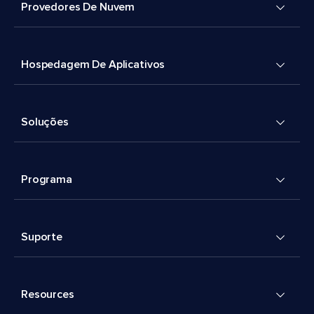
Provedores De Nuvem
Hospedagem De Aplicativos
Soluções
Programa
Suporte
Resources