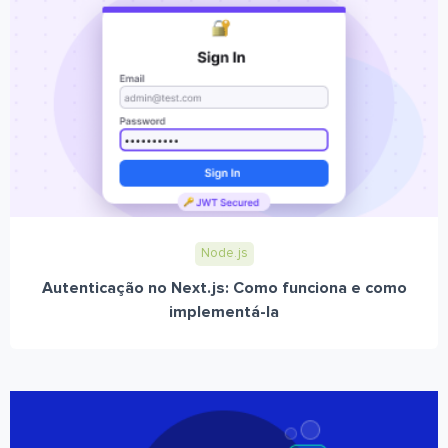
Node.js
Autenticação no Next.js: Como funciona e como
implementá-la