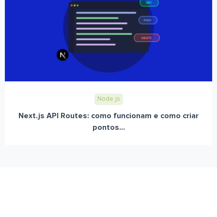
Node.js
Next.js API Routes: como funcionam e como criar
pontos...