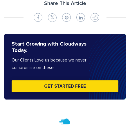
Share This Article
Start Growing with Cloudways
Today.
Our Clients Love us because we never
compromise on these
GET STARTED FREE