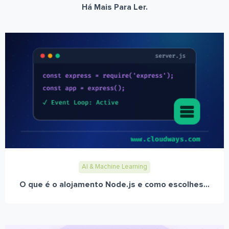
Há Mais Para Ler.
AI & Machine Learning
O que é o alojamento Node.js e como escolhes...