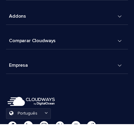
Addons
Comparar Cloudways
Empresa
Português