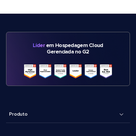
Líder
em Hospedagem Cloud
Gerenciada no G2
Produto