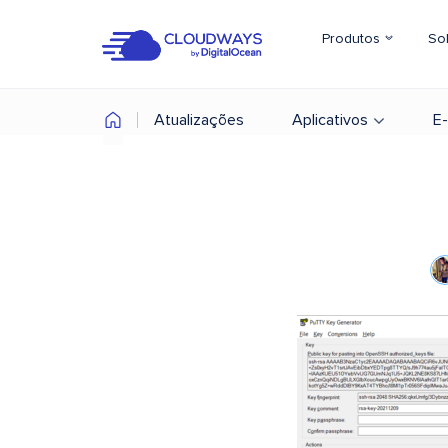
Produtos
So
Atualizações
Aplicativos
E