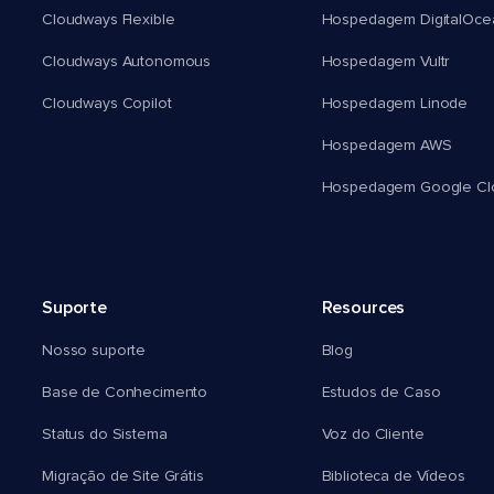
Cloudways Flexible
Hospedagem DigitalOce
Cloudways Autonomous
Hospedagem Vultr
Cloudways Copilot
Hospedagem Linode
Hospedagem AWS
Hospedagem Google Cl
Suporte
Resources
Nosso suporte
Blog
Base de Conhecimento
Estudos de Caso
Status do Sistema
Voz do Cliente
Migração de Site Grátis
Biblioteca de Vídeos