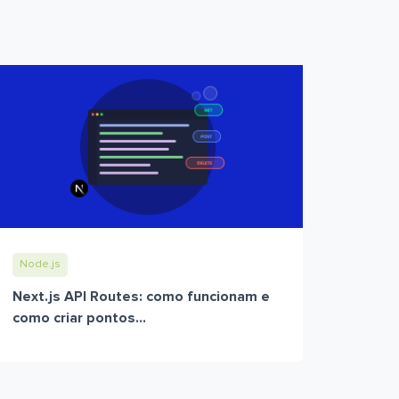
Node.js
Next.js API Routes: como funcionam e
como criar pontos...