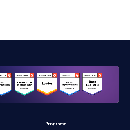
Programa