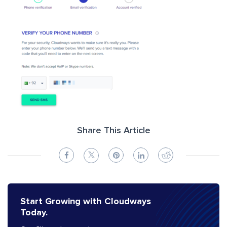
Share This Article
Start Growing with Cloudways
Today.