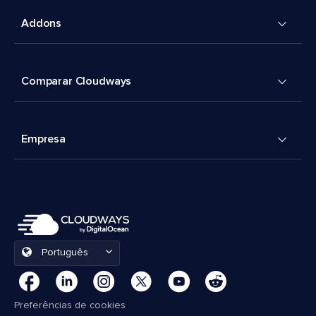
Addons
Comparar Cloudways
Empresa
Português
Preferências de cookies