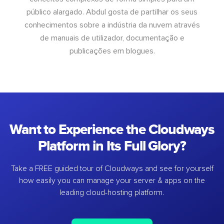
público alargado. Abdul gosta de partilhar os seus
conhecimentos sobre a indústria da nuvem através
de manuais de utilizador, documentação e
publicações em blogues.
Want to Experience the Cloudways
Platform in Its Full Glory?
Take a FREE guided tour of Cloudways and see for yourself
how easily you can manage your server & apps on the
leading cloud-hosting platform.