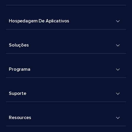
Hospedagem De Aplicativos
Soluções
Programa
Suporte
Resources