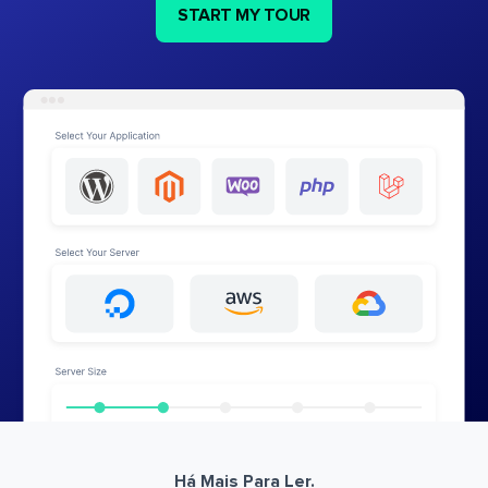
START MY TOUR
Há Mais Para Ler.