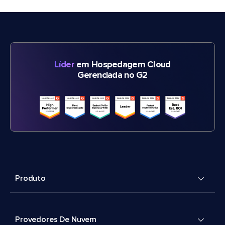
Líder
em Hospedagem Cloud
Gerenciada no G2
Produto
Provedores De Nuvem