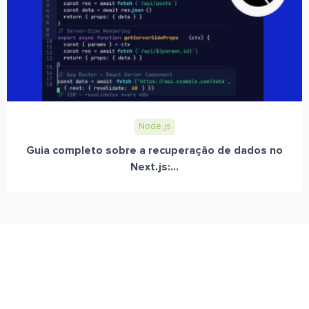
Node.js
Guia completo sobre a recuperação de dados no
Next.js:...