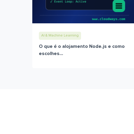
AI & Machine Learning
O que é o alojamento Node.js e como
escolhes...