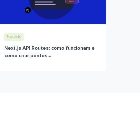
Node.js
Next.js API Routes: como funcionam e
como criar pontos...