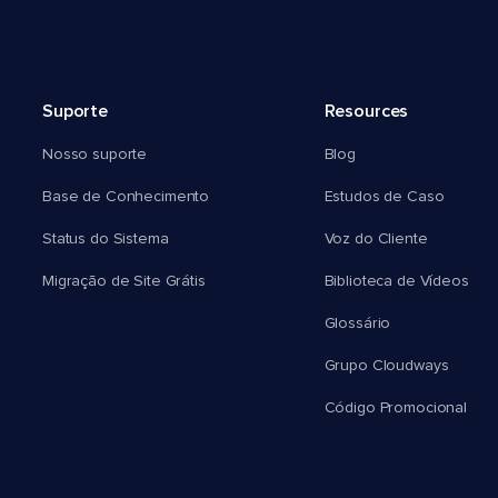
Suporte
Resources
Nosso suporte
Blog
Base de Conhecimento
Estudos de Caso
Status do Sistema
Voz do Cliente
Migração de Site Grátis
Biblioteca de Vídeos
Glossário
Grupo Cloudways
Código Promocional