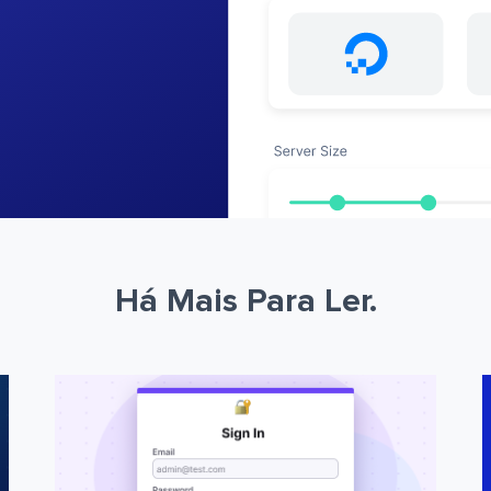
Há Mais Para Ler.