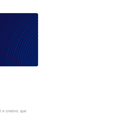
e criativo, que